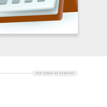
VER TODOS OS EVENTOS