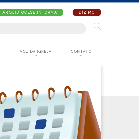
ARQUIDIOCESE INFORMA
DÍZIMO
A
VOZ DA IGREJA
CONTATO