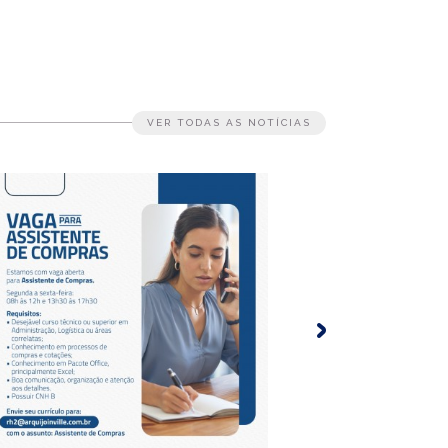
VER TODAS AS NOTÍCIAS