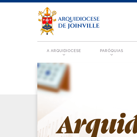
A ARQUIDIOCESE
PARÓQUIAS