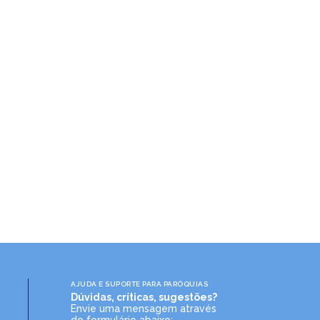
AJUDA E SUPORTE PARA PARÓQUIAS
Dúvidas, críticas, sugestões?
Envie uma mensagem através