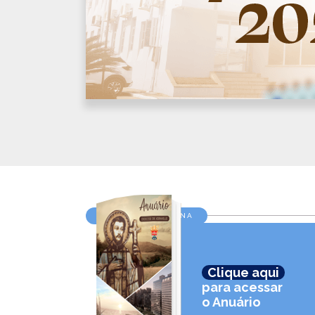
AGENDA DIOCESANA
Clique aqui
para acessar
o Anuário