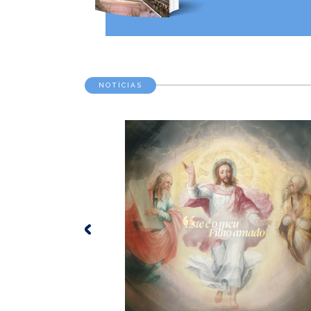
NOTÍCIAS