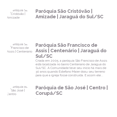
Paróquia São Cristóvão |
Amizade | Jaraguá do Sul/SC
Paróquia São Francisco de
Assis | Centenário | Jaraguá do
Sul/SC
Criada em 2005, a paróquia São Francisco de Assis
está localizada no bairro Centenário de Jaraguá do
Sul/SC. A Comunidade teve seu inicio há mais de
30 anos quando Estefano Maier doou seu terreno
para que a igreja fosse construída. E assim ele...
Paróquia de São José | Centro |
Corupá/SC
.