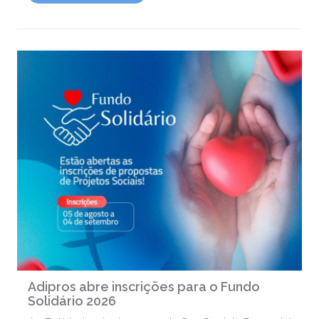
Adipros abre inscrições para o Fundo
Solidário 2026