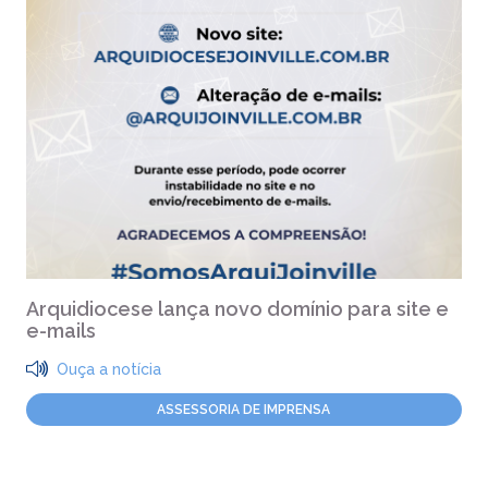
Arquidiocese lança novo domínio para site e
e-mails
Ouça a notícia
ASSESSORIA DE IMPRENSA