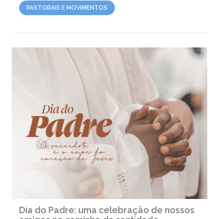
PASTORAIS E MOVIMENTOS
Dia do Padre: uma celebração de nossos