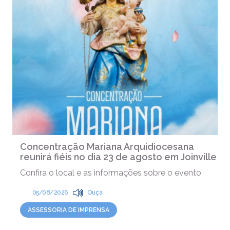
Concentração Mariana Arquidiocesana
reunirá fiéis no dia 23 de agosto em Joinville
Confira o local e as informações sobre o evento
05/08/2026
Ouça
ASSESSORIA DE IMPRENSA