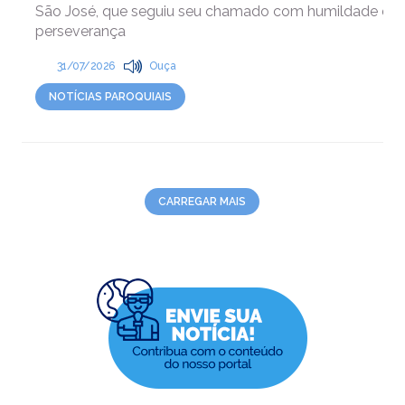
São José, que seguiu seu chamado com humildade e
perseverança
31/07/2026
Ouça
NOTÍCIAS PAROQUIAIS
CARREGAR MAIS