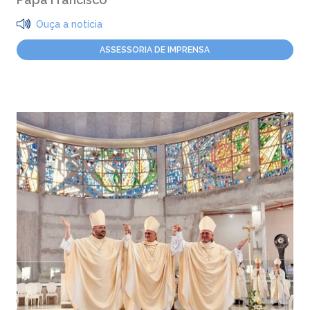
Ouça a notícia
ASSESSORIA DE IMPRENSA