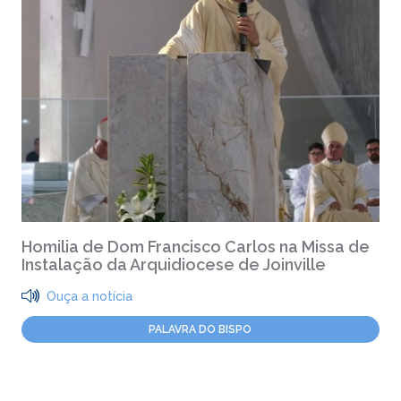
Homilia de Dom Francisco Carlos na Missa de
Instalação da Arquidiocese de Joinville
Ouça a notícia
PALAVRA DO BISPO