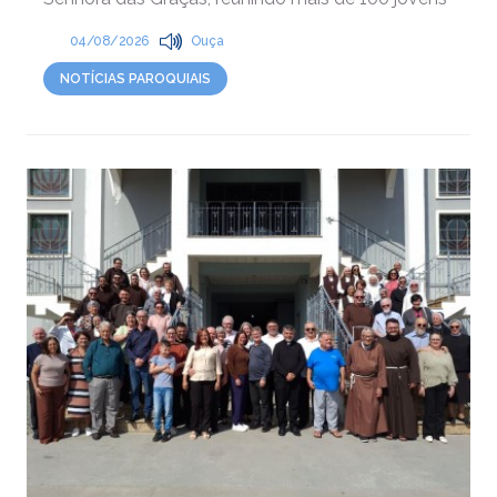
04/08/2026
Ouça
NOTÍCIAS PAROQUIAIS