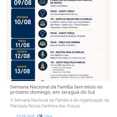
Semana Nacional da Família tem início no
próximo domingo, em Jaraguá do Sul
A Semana Nacional da Família é de organização da
Paróquia Nossa Senhora das Graças
03/08/2026
Ouça