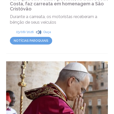
Costa, faz carreata em homenagem a São
Cristóvão
Durante a carreata, os motoristas receberam a
bênção de seus veículos
03/08/2026
Ouça
NOTÍCIAS PAROQUIAIS