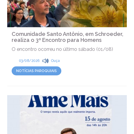
Comunidade Santo Antônio, em Schroeder,
realiza o 3º Encontro para Homens
O encontro ocorreu no último sábado (01/08)
03/08/2026
Ouça
NOTÍCIAS PAROQUIAIS