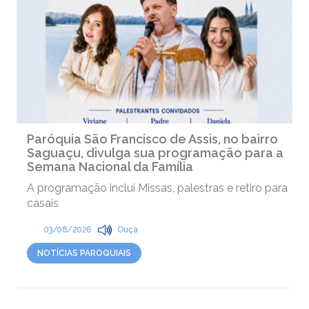
Paróquia São Francisco de Assis, no bairro
Saguaçu, divulga sua programação para a
Semana Nacional da Família
A programação inclui Missas, palestras e retiro para
casais
03/08/2026
Ouça
NOTÍCIAS PAROQUIAIS