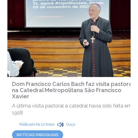
Dom Francisco Carlos Bach faz visita pastoral
na Catedral Metropolitana São Francisco
Xavier
A última visita pastoral à catedral havia sido feita em
1958
Publicado há 22 horas
Ouça
NOTÍCIAS PAROQUIAIS