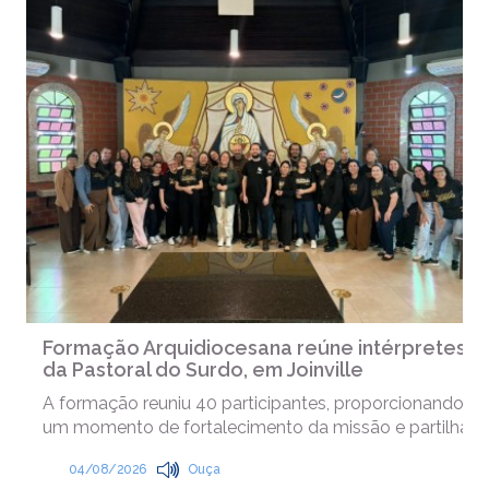
Formação Arquidiocesana reúne intérpretes
da Pastoral do Surdo, em Joinville
A formação reuniu 40 participantes, proporcionando
um momento de fortalecimento da missão e partilha
04/08/2026
Ouça