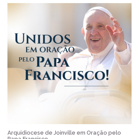
Arquidiocese de Joinville em Oração pelo
Papa Francisco