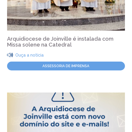
Arquidiocese de Joinville é instalada com
Missa solene na Catedral
Ouça a notícia
ASSESSORIA DE IMPRENSA