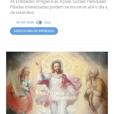
As Entidades Amigas e as Ações Sociais Paroquiais
Filiadas interessadas podem se inscrever até o dia 4
de setembro
06/08/2026
Ouça
ASSESSORIA DE IMPRENSA