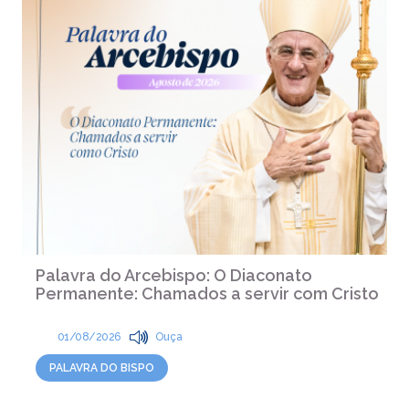
Palavra do Arcebispo: O Diaconato
Permanente: Chamados a servir com Cristo
01/08/2026
Ouça
PALAVRA DO BISPO