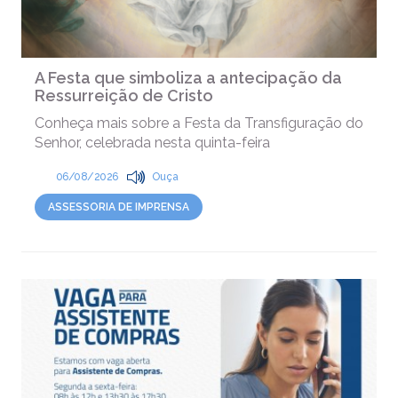
A Festa que simboliza a antecipação da
Ressurreição de Cristo
Conheça mais sobre a Festa da Transfiguração do
Senhor, celebrada nesta quinta-feira
06/08/2026
Ouça
ASSESSORIA DE IMPRENSA