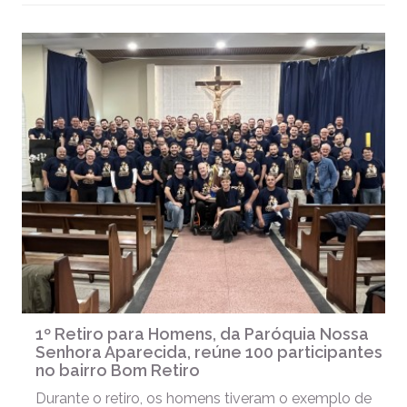
1º Retiro para Homens, da Paróquia Nossa
Senhora Aparecida, reúne 100 participantes
no bairro Bom Retiro
Durante o retiro, os homens tiveram o exemplo de