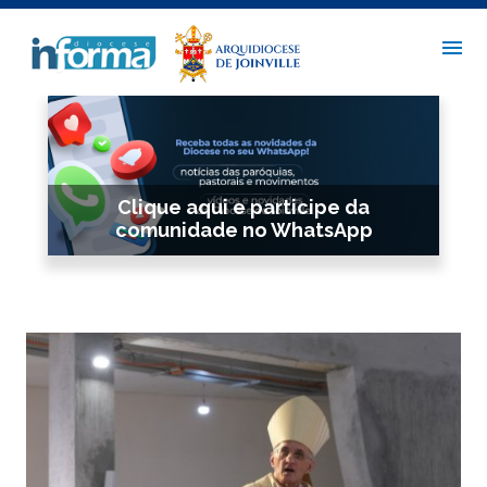
Clique aqui e participe da
comunidade no WhatsApp