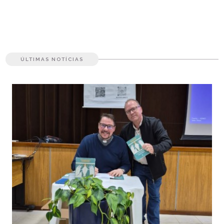
ÚLTIMAS NOTÍCIAS