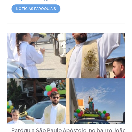
NOTÍCIAS PAROQUIAIS
Paróquia São Paulo Apóstolo, no bairro João