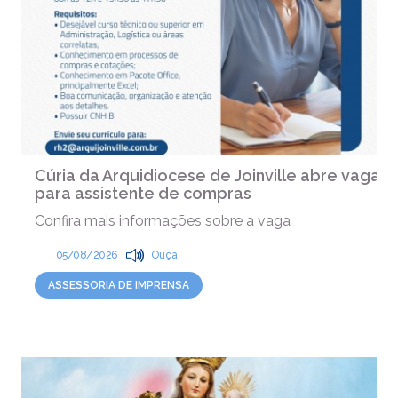
Cúria da Arquidiocese de Joinville abre vaga
para assistente de compras
Confira mais informações sobre a vaga
05/08/2026
Ouça
ASSESSORIA DE IMPRENSA