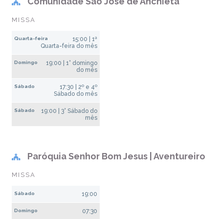
Comunidade São José de Anchieta
MISSA
Quarta-feira
15:00 | 1ª
Quarta-feira do mês
Domingo
19:00 | 1° domingo
do mês
Sábado
17:30 | 2º e 4º
Sábado do mês
Sábado
19:00 | 3° Sábado do
mês
Paróquia Senhor Bom Jesus | Aventureiro
MISSA
Sábado
19:00
Domingo
07:30