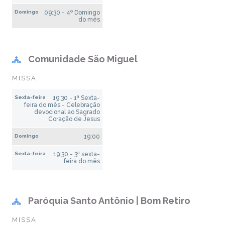
Domingo
09:30 - 4º Domingo
do mês
Comunidade São Miguel
MISSA
Sexta-feira
19:30 - 1ª Sexta-
feira do mês - Celebração
devocional ao Sagrado
Coração de Jesus
Domingo
19:00
Sexta-feira
19:30 - 3ª sexta-
feira do mês
Paróquia Santo Antônio | Bom Retiro
MISSA