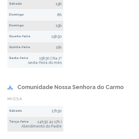
Sábado
19h
Domingo
8h
Domingo
19h
Quarta-feira
19h30
Quinta-feira
16h
Sexta-feira
19h30 | Na 1ª
sexta-feira do mês
Comunidade Nossa Senhora do Carmo
MISSA
Sábado
17h30
Terça-feira
14h30 às 17h I
Atendimento do Padre