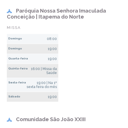
Paróquia Nossa Senhora Imaculada
Conceição | Itapema do Norte
MISSA
Domingo
08:00
Domingo
19:00
Quarta-feira
19:00
Quinta-feira
16:00 | Missa da
Saúde
Sexta-feira
19:00 | Na 1ª
sexta feira do mês
Sábado
19:00
Comunidade São João XXIII