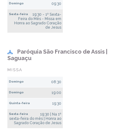
Domingo
09:30
Sexta-feira
19:30 - 1ª Sexta-
Feira do Mês - Missa em
Honra ao Sagrado Coração
de Jesus
Paróquia São Francisco de Assis |
Saguaçu
MISSA
Domingo
08:30
Domingo
19:00
Quinta-feira
19:30
Sexta-feira
19:30 | Na 1ª
sexta-feira do mês | Honra ao
Sagrado Coração de Jesus