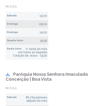
MISSA
Sábado
19:00
Domingo
09:00
Domingo
19:00
Quarta-feira
19:30
Sexta-feira
1ª sexta do mês
em honra ao Sagrado
Coração de Jesus - 19:30
Paróquia Nossa Senhora Imaculada
Conceição | Boa Vista
MISSA
Sábado
8h | No primeiro
sábado do mês