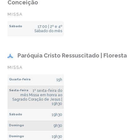
Conceição
MISSA
Sábado
17:00 | 2º e 4º
Sábado do mês
Paróquia Cristo Ressuscitado | Floresta
MISSA
Quarta-feira
15h
Sexta-feira
1ª sexta-feira do
mês Missa em honra ao
Sagrado Coração de Jesus |
19h30
Sábado
19h30
Domingo
9h30
Domingo
19h30