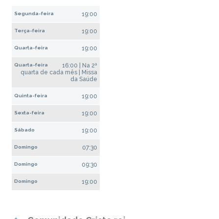
Segunda-feira
19:00
Terça-feira
19:00
Quarta-feira
19:00
Quarta-feira
16:00 | Na 2ª
quarta de cada mês | Missa
da Saúde
Quinta-feira
19:00
Sexta-feira
19:00
Sábado
19:00
Domingo
07:30
Domingo
09:30
Domingo
19:00