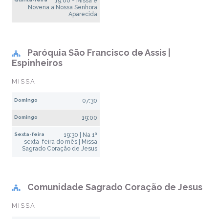
19:00 - Missa e
Novena a Nossa Senhora
Aparecida
Paróquia São Francisco de Assis |
Espinheiros
MISSA
Domingo
07:30
Domingo
19:00
Sexta-feira
19:30 | Na 1ª
sexta-feira do mês | Missa
Sagrado Coração de Jesus
Comunidade Sagrado Coração de Jesus
MISSA