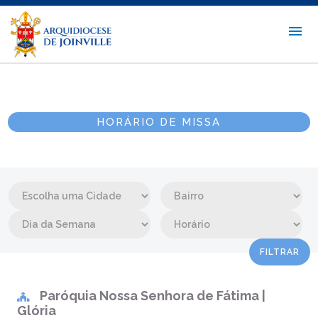
HORÁRIO DE MISSA
Paróquia Nossa Senhora de Fátima |
Glória