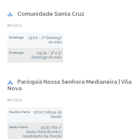
Comunidade Santa Cruz
MISSA
Domingo
19:00 - 1º Domingo
do mês
Domingo
09:30 - 3º e 5º
Domingo do mês
Paróquia Nossa Senhora Medianeira | Vila
Nova
MISSA
Quinta-feira
16:00 | Missa da
Saúde
Sexta-feira
19:30 | Na 1ª
sexta-feira do mês |
Apostolado da Oração