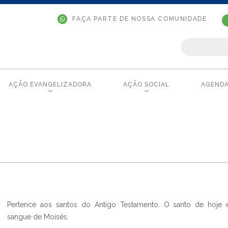
FAÇA PARTE DE NOSSA COMUNIDADE
AÇÃO EVANGELIZADORA
AÇÃO SOCIAL
AGEND
Pertence aos santos do Antigo Testamento. O santo de hoje 
sangue de Moisés.