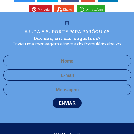
Pin this
Share
WhatsApp
AJUDA E SUPORTE PARA PARÓQUIAS
Dúvidas, críticas, sugestões?
Envie uma mensagem através do formulário abaixo: