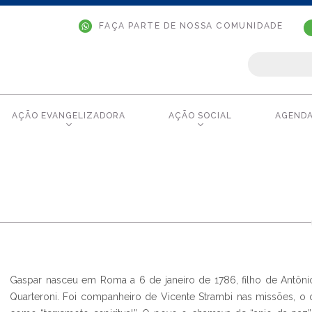
FAÇA PARTE DE NOSSA COMUNIDADE
AÇÃO EVANGELIZADORA
AÇÃO SOCIAL
AGEND
Gaspar nasceu em Roma a 6 de janeiro de 1786, filho de Antôni
Quarteroni. Foi companheiro de Vicente Strambi nas missões, o q