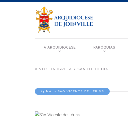
A ARQUIDIOCESE
PARÓQUIAS
A VOZ DA IGREJA > SANTO DO DIA
24.MAI - SÃO VICENTE DE LÉRINS