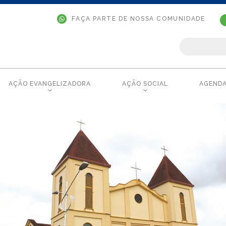
FAÇA PARTE DE NOSSA COMUNIDADE
AÇÃO EVANGELIZADORA
AÇÃO SOCIAL
AGEND