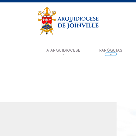
A ARQUIDIOCESE
PARÓQUIAS