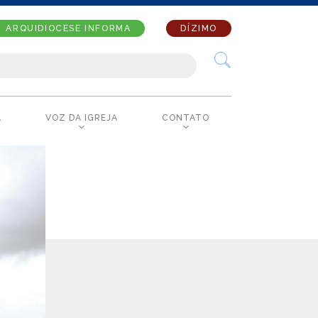
ARQUIDIOCESE INFORMA
DÍZIMO
A
VOZ DA IGREJA
CONTATO