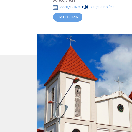
22/07/2026
Ouça a notícia
CATEGORIA