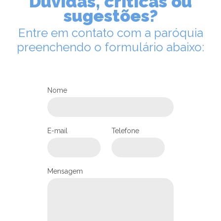
Dúvidas, críticas ou
sugestões?
Entre em contato com a paróquia
preenchendo o formulário abaixo:
Nome
E-mail
Telefone
Mensagem