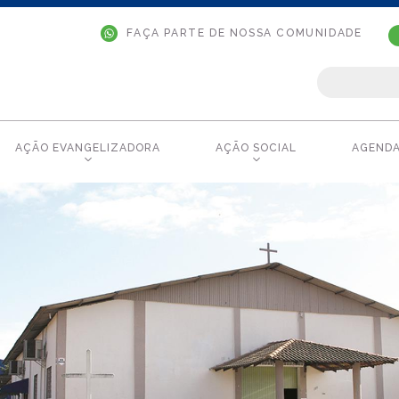
FAÇA PARTE DE NOSSA COMUNIDADE
AÇÃO EVANGELIZADORA
AÇÃO SOCIAL
AGEND