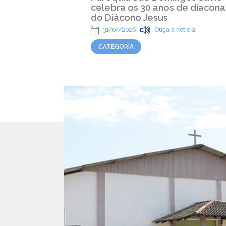
celebra os 30 anos de diacona
do Diácono Jesus
31/07/2026
Ouça a notícia
CATEGORIA