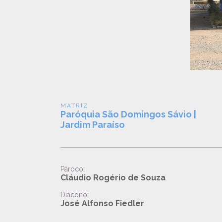
MATRIZ
Paróquia São Domingos Sávio |
Jardim Paraíso
Pároco:
Cláudio Rogério de Souza
Diácono:
José Alfonso Fiedler