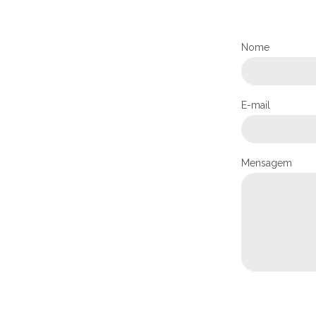
Nome
E-mail
Mensagem