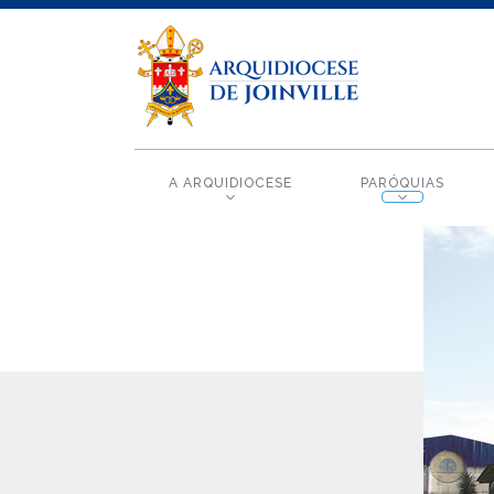
A ARQUIDIOCESE
PARÓQUIAS