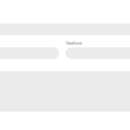
Telefone