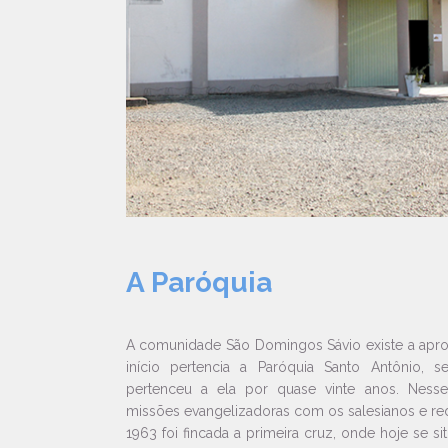
A Paróquia
A comunidade São Domingos Sávio existe a apr
início pertencia a Paróquia Santo Antônio,
pertenceu a ela por quase vinte anos. Nesse
missões evangelizadoras com os salesianos e re
1963 foi fincada a primeira cruz, onde hoje se sit