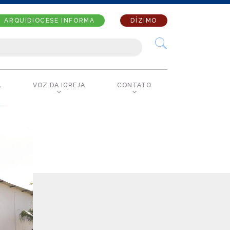
ARQUIDIOCESE INFORMA
DÍZIMO
A
VOZ DA IGREJA
CONTATO