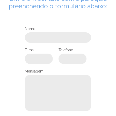
preenchendo o formulário abaixo:
Nome
E-mail
Telefone
Mensagem