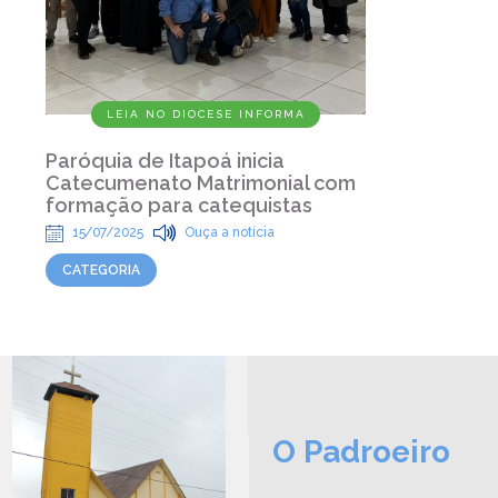
LEIA NO DIOCESE INFORMA
Paróquia de Itapoá inicia
Catecumenato Matrimonial com
formação para catequistas
15/07/2025
Ouça a notícia
CATEGORIA
O Padroeiro