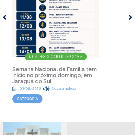
LEIA NO DIOCESE INFORMA
Semana Nacional da Família tem
início no próximo domingo, em
Jaraguá do Sul
03/08/2026
Ouça a notícia
CATEGORIA