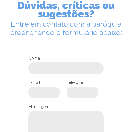
Dúvidas, críticas ou
sugestões?
Entre em contato com a paróquia
preenchendo o formulário abaixo:
Nome
E-mail
Telefone
Mensagem