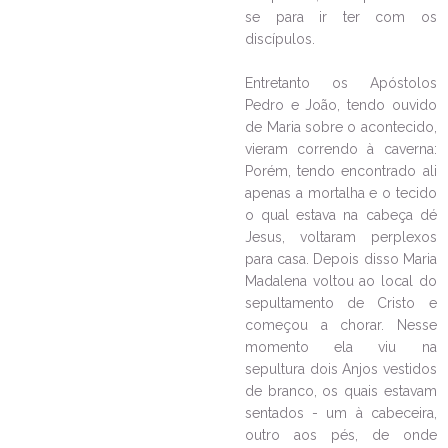
se para ir ter com os
discípulos.
Entretanto os Apóstolos
Pedro e João, tendo ouvido
de Maria sobre o acontecido,
vieram correndo à caverna:
Porém, tendo encontrado ali
apenas a mortalha e o tecido
o qual estava na cabeça dé
Jesus, voltaram perplexos
para casa. Depois disso Maria
Madalena voltou ao local do
sepultamento de Cristo e
começou a chorar. Nesse
momento ela viu na
sepultura dois Anjos vestidos
de branco, os quais estavam
sentados - um à cabeceira,
outro aos pés, de onde