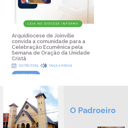
LEIA NO DIOCESE INFORMA
Arquidiocese de Joinville
convida a comunidade para a
Celebração Ecumênica pela
Semana de Oração da Unidade
Cristã
02/06/2025
Ouça a notícia
CATEGORIA
O Padroeiro