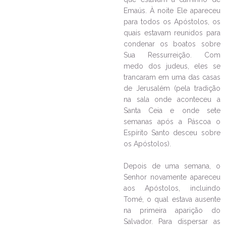
Emaús. À noite Ele apareceu
para todos os Apóstolos, os
quais estavam reunidos para
condenar os boatos sobre
Sua Ressurreição. Com
medo dos judeus, eles se
trancaram em uma das casas
de Jerusalém (pela tradição
na sala onde aconteceu a
Santa Ceia e onde sete
semanas após a Páscoa o
Espírito Santo desceu sobre
os Apóstolos).
Depois de uma semana, o
Senhor novamente apareceu
aos Apóstolos, incluindo
Tomé, o qual estava ausente
na primeira aparição do
Salvador. Para dispersar as