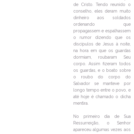
de Cristo. Tendo reunido o
conselho, eles deram muito
dinheiro aos soldados
ordenando que
propagassem e espalhassem
o rumor dizendo que os
discípulos de Jesus à noite,
na hora em que os guardas
dormiam, roubaram Seu
corpo. Assim fizeram todos
os guardas, e o boato sobre
o roubo do corpo do
Salvador se manteve por
longo tempo entre o povo, e
até hoje é chamado o dicha
mentira.
No primeiro dia de Sua
Ressurreição, o Senhor
apareceu algumas vezes aos