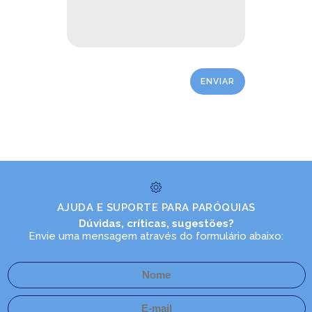
AJUDA E SUPORTE PARA PARÓQUIAS
Dúvidas, críticas, sugestões?
Envie uma mensagem através do formulário abaixo: