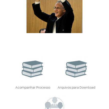
Acompanhar Processo
Arquivos para Download