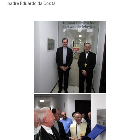
padre Eduardo da Costa.