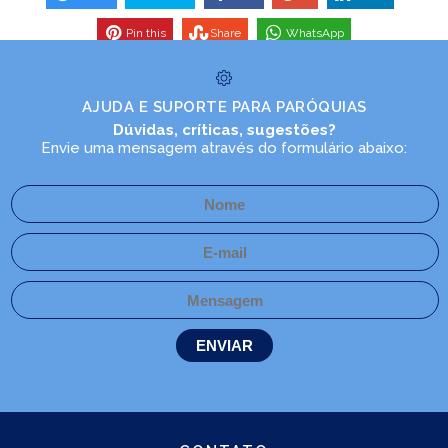
Pin this
Share
WhatsApp
AJUDA E SUPORTE PARA PARÓQUIAS
Dúvidas, críticas, sugestões?
Envie uma mensagem através do formulário abaixo: