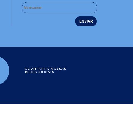
ACOMPANHE NOSSAS
REDES SOCIAIS
e
01-60