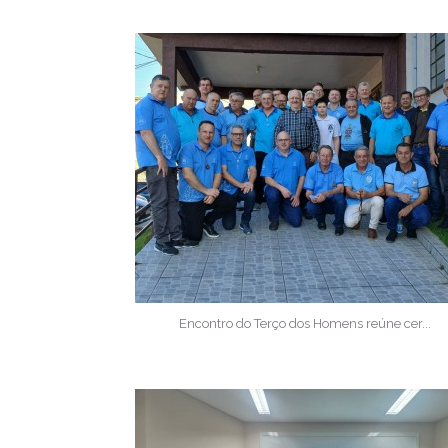
Encontro do Terço dos Homens reúne cer...