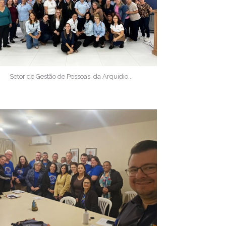
Setor de Gestão de Pessoas, da Arquidio...