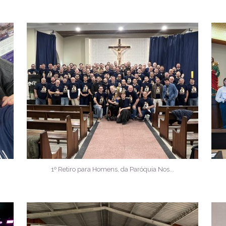
1º Retiro para Homens, da Paróquia Nos...