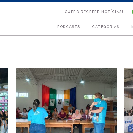
QUERO RECEBER NOTÍCIAS!
PODCASTS
CATEGORIAS