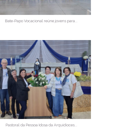
Bate-Papo Vocacional reúne jovens para...
Pastoral da Pessoa Idosa da Arquidioces...