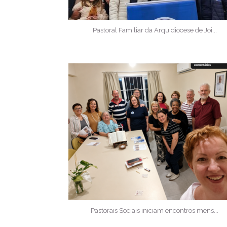
Pastoral Familiar da Arquidiocese de Joi...
Pastorais Sociais iniciam encontros mens...