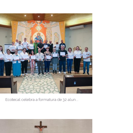
Ecotecal celebra a formatura de 32 alun...