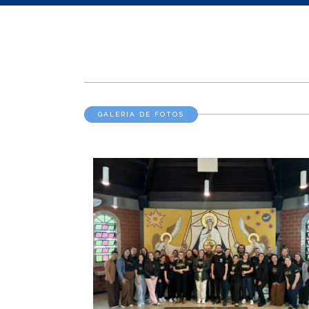
GALERIA DE FOTOS