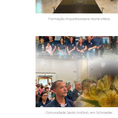
Formação Arquidiocesana reúne intérp...
Comunidade Santo Antônio, em Schroeder,...