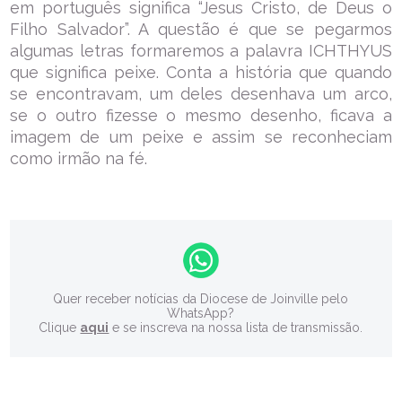
em português significa “Jesus Cristo, de Deus o
Filho Salvador”. A questão é que se pegarmos
algumas letras formaremos a palavra ICHTHYUS
que significa peixe. Conta a história que quando
se encontravam, um deles desenhava um arco,
se o outro fizesse o mesmo desenho, ficava a
imagem de um peixe e assim se reconheciam
como irmão na fé.
Quer receber notícias da Diocese de Joinville pelo
WhatsApp?
Clique
aqui
e se inscreva na nossa lista de transmissão.