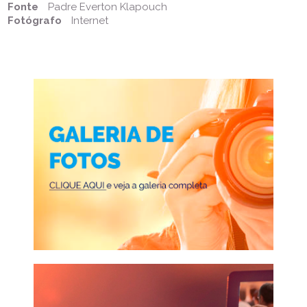
Fonte
Padre Everton Klapouch
Fotógrafo
Internet