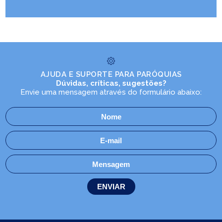
AJUDA E SUPORTE PARA PARÓQUIAS
Dúvidas, críticas, sugestões?
Envie uma mensagem através do formulário abaixo: