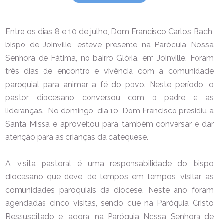
Entre os dias 8 e 10 de julho, Dom Francisco Carlos Bach,
bispo de Joinville, esteve presente na Paróquia Nossa
Senhora de Fátima, no bairro Glória, em Joinville. Foram
três dias de encontro e vivência com a comunidade
paroquial para animar a fé do povo. Neste período, o
pastor diocesano conversou com o padre e as
lideranças. No domingo, dia 10, Dom Francisco presidiu a
Santa Missa e aproveitou para também conversar e dar
atenção para as crianças da catequese.
A visita pastoral é uma responsabilidade do bispo
diocesano que deve, de tempos em tempos, visitar as
comunidades paroquiais da diocese. Neste ano foram
agendadas cinco visitas, sendo que na Paróquia Cristo
Ressuscitado e, agora, na Paróquia Nossa Senhora de