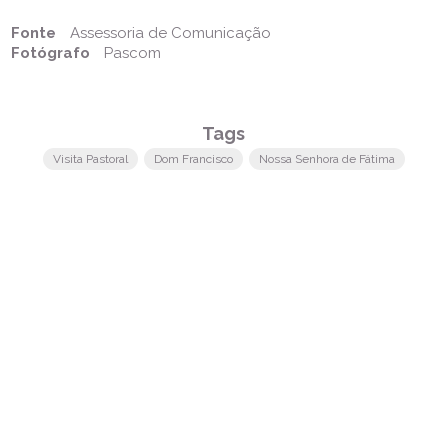
Fonte
Assessoria de Comunicação
Fotógrafo
Pascom
Tags
Visita Pastoral
Dom Francisco
Nossa Senhora de Fátima