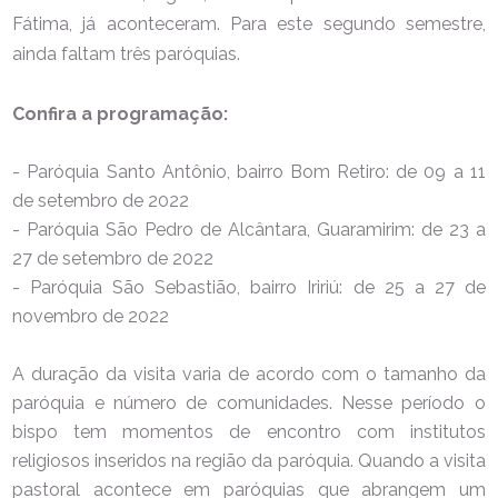
Fátima, já aconteceram. Para este segundo semestre,
ainda faltam três paróquias.
Confira a programação:
- Paróquia Santo Antônio, bairro Bom Retiro: de 09 a 11
de setembro de 2022
- Paróquia São Pedro de Alcântara, Guaramirim: de 23 a
27 de setembro de 2022
- Paróquia São Sebastião, bairro Iririú: de 25 a 27 de
novembro de 2022
A duração da visita varia de acordo com o tamanho da
paróquia e número de comunidades. Nesse período o
bispo tem momentos de encontro com institutos
religiosos inseridos na região da paróquia. Quando a visita
pastoral acontece em paróquias que abrangem um