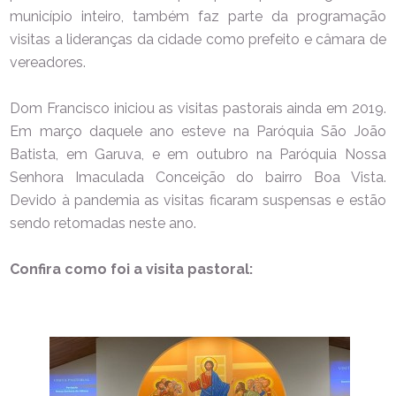
município inteiro, também faz parte da programação
visitas a lideranças da cidade como prefeito e câmara de
vereadores.
Dom Francisco iniciou as visitas pastorais ainda em 2019.
Em março daquele ano esteve na Paróquia São João
Batista, em Garuva, e em outubro na Paróquia Nossa
Senhora Imaculada Conceição do bairro Boa Vista.
Devido à pandemia as visitas ficaram suspensas e estão
sendo retomadas neste ano.
Confira como foi a visita pastoral: