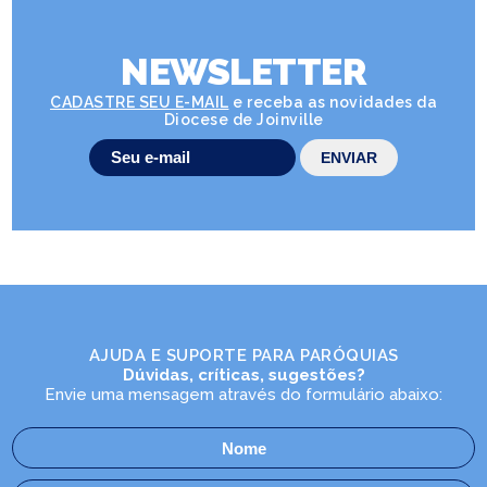
NEWSLETTER
CADASTRE SEU E-MAIL
e receba as novidades da
Diocese de Joinville
AJUDA E SUPORTE PARA PARÓQUIAS
Dúvidas, críticas, sugestões?
Envie uma mensagem através do formulário abaixo: