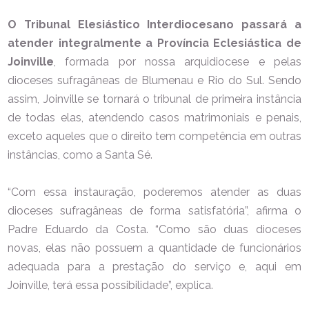
O Tribunal Elesiástico Interdiocesano passará a
atender integralmente a Província Eclesiástica de
Joinville
, formada por nossa arquidiocese e pelas
dioceses sufragâneas de Blumenau e Rio do Sul. Sendo
assim, Joinville se tornará o tribunal de primeira instância
de todas elas, atendendo casos matrimoniais e penais,
exceto aqueles que o direito tem competência em outras
instâncias, como a Santa Sé.
“Com essa instauração, poderemos atender as duas
dioceses sufragâneas de forma satisfatória”, afirma o
Padre Eduardo da Costa. “Como são duas dioceses
novas, elas não possuem a quantidade de funcionários
adequada para a prestação do serviço e, aqui em
Joinville, terá essa possibilidade”, explica.