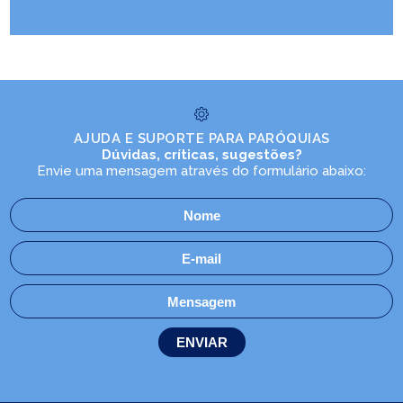
AJUDA E SUPORTE PARA PARÓQUIAS
Dúvidas, críticas, sugestões?
Envie uma mensagem através do formulário abaixo: