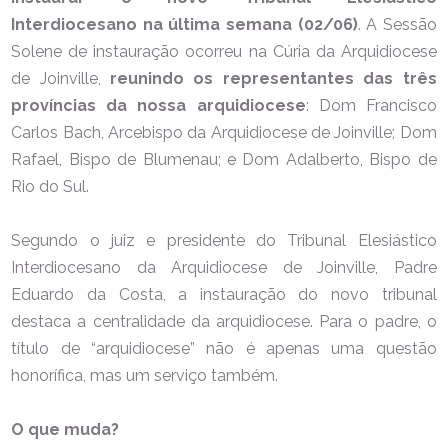
Interdiocesano na última semana (02/06)
. A Sessão
Solene de instauração ocorreu na Cúria da Arquidiocese
de Joinville,
reunindo os representantes das três
províncias da nossa arquidiocese
: Dom Francisco
Carlos Bach, Arcebispo da Arquidiocese de Joinville; Dom
Rafael, Bispo de Blumenau; e Dom Adalberto, Bispo de
Rio do Sul.
Segundo o juiz e presidente do Tribunal Elesiástico
Interdiocesano da Arquidiocese de Joinville, Padre
Eduardo da Costa, a instauração do novo tribunal
destaca a centralidade da arquidiocese. Para o padre, o
título de “arquidiocese” não é apenas uma questão
honorífica, mas um serviço também.
O que muda?