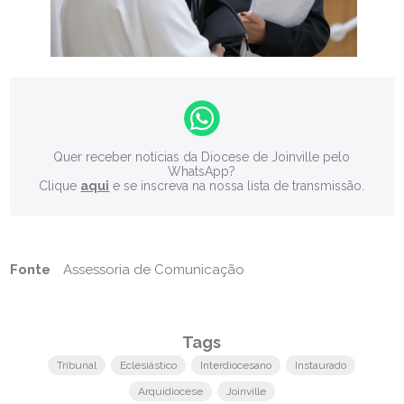
Quer receber notícias da Diocese de Joinville pelo
WhatsApp?
Clique
aqui
e se inscreva na nossa lista de transmissão.
Fonte
Assessoria de Comunicação
Tags
Tribunal
Eclesiástico
Interdiocesano
Instaurado
Arquidiocese
Joinville