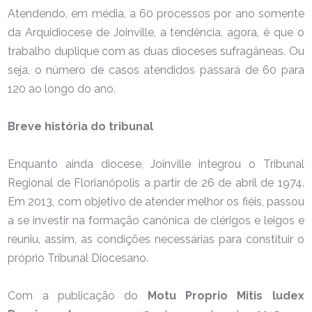
Atendendo, em média, a 60 processos por ano somente
da Arquidiocese de Joinville, a tendência, agora, é que o
trabalho duplique com as duas dioceses sufragâneas. Ou
seja, o número de casos atendidos passará de 60 para
120 ao longo do ano.
Breve história do tribunal
Enquanto ainda diocese, Joinville integrou o Tribunal
Regional de Florianópolis a partir de 26 de abril de 1974.
Em 2013, com objetivo de atender melhor os fiéis, passou
a se investir na formação canônica de clérigos e leigos e
reuniu, assim, as condições necessárias para constituir o
próprio Tribunal Diocesano.
Com a publicação do
Motu Proprio Mitis ludex