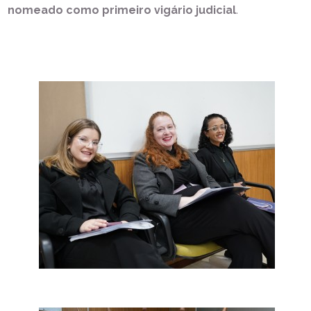
nomeado como primeiro vigário judicial
.