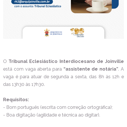
O
Tribunal Eclesiástico Interdiocesano de Joinville
está com vaga aberta para
“assistente de notária”
. A
vaga é para atuar de segunda a sexta, das 8h às 12h e
das 13h30 às 17h30.
Requisitos:
- Bom português (escrita com correção ortográfica);
- Boa digitação (agilidade e técnica ao digitar).