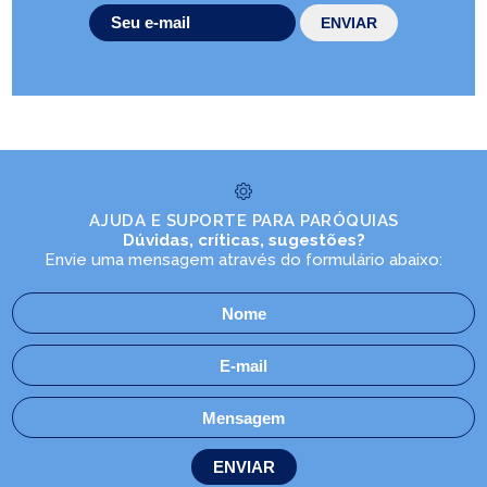
AJUDA E SUPORTE PARA PARÓQUIAS
Dúvidas, críticas, sugestões?
Envie uma mensagem através do formulário abaixo: