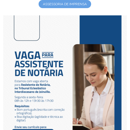
ASSESSORIA DE IMPRENSA