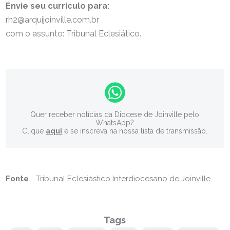
Envie seu currículo para:
rh2@arquijoinville.com.br
com o assunto: Tribunal Eclesiático.
Quer receber notícias da Diocese de Joinville pelo
WhatsApp?
Clique
aqui
e se inscreva na nossa lista de transmissão.
Fonte
Tribunal Eclesiástico Interdiocesano de Joinville
Tags