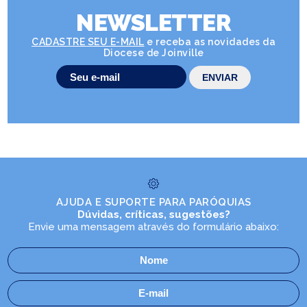
NEWSLETTER
CADASTRE SEU E-MAIL
e receba as novidades da
Diocese de Joinville
AJUDA E SUPORTE PARA PARÓQUIAS
Dúvidas, críticas, sugestões?
Envie uma mensagem através do formulário abaixo: