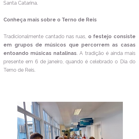
Santa Catarina.
Conheça mais sobre o Terno de Reis
Tradicionalmente cantado nas ruas,
o festejo consiste
em grupos de músicos que percorrem as casas
entoando músicas natalinas
. A tradição é ainda mais
presente em 6 de janeiro, quando é celebrado o Dia do
Terno de Reis.