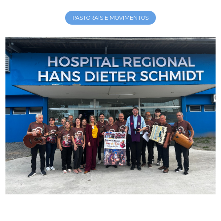
PASTORAIS E MOVIMENTOS