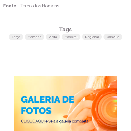
Fonte
Terço dos Homens
Tags
Terço
Homens
visita
Hospital
Regional
Joinville