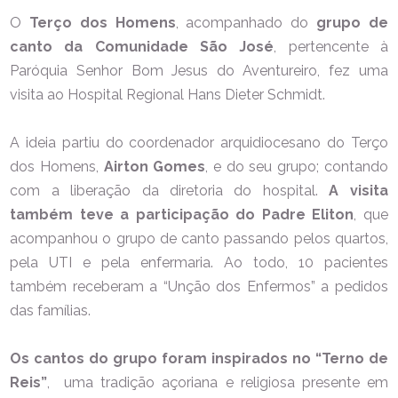
O
Terço dos Homens
, acompanhado do
grupo de
canto da Comunidade São José
, pertencente à
Paróquia Senhor Bom Jesus do Aventureiro, fez uma
visita ao Hospital Regional Hans Dieter Schmidt.
A ideia partiu do coordenador arquidiocesano do Terço
dos Homens,
Airton Gomes
, e do seu grupo; contando
com a liberação da diretoria do hospital.
A visita
também teve a participação do Padre Eliton
, que
acompanhou o grupo de canto passando pelos quartos,
pela UTI e pela enfermaria. Ao todo, 10 pacientes
também receberam a “Unção dos Enfermos” a pedidos
das famílias.
Os cantos do grupo foram inspirados no “Terno de
Reis”
, uma tradição açoriana e religiosa presente em