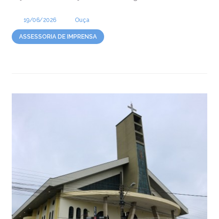
19/06/2026
Ouça
ASSESSORIA DE IMPRENSA