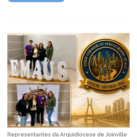
Representantes da Arquidiocese de Joinville