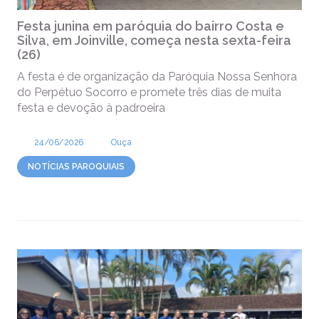
Festa junina em paróquia do bairro Costa e
Silva, em Joinville, começa nesta sexta-feira
(26)
A festa é de organização da Paróquia Nossa Senhora
do Perpétuo Socorro e promete três dias de muita
festa e devoção à padroeira
24/06/2026
Ouça
NOTÍCIAS PAROQUIAIS