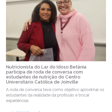
Nutricionista do Lar do Idoso Betânia
participa de roda de conversa com
estudantes de nutrição do Centro
Universitário Católica de Joinville
A roda de conversa teve como objetivo aproximar os
estudantes da realidade da profissão e trocar
experiências