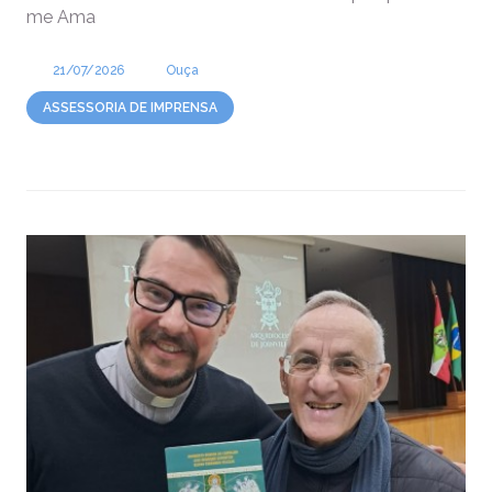
me Ama
21/07/2026
Ouça
ASSESSORIA DE IMPRENSA