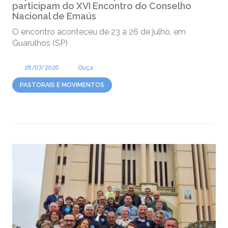
participam do XVI Encontro do Conselho
Nacional de Emaús
O encontro aconteceu de 23 a 26 de julho, em
Guarulhos (SP)
28/07/2026
Ouça
PASTORAIS E MOVIMENTOS