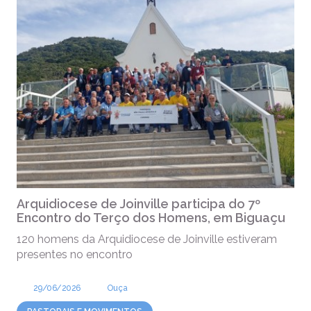
Arquidiocese de Joinville participa do 7º
Encontro do Terço dos Homens, em Biguaçu
120 homens da Arquidiocese de Joinville estiveram
presentes no encontro
29/06/2026
Ouça