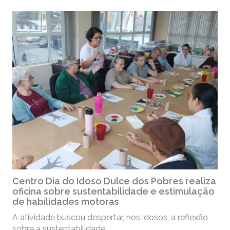
Centro Dia do Idoso Dulce dos Pobres realiza
oficina sobre sustentabilidade e estimulação
de habilidades motoras
A atividade buscou despertar, nos idosos, a reflexão
sobre a sustentabilidade