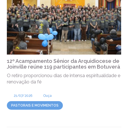
12º Acampamento Sênior da Arquidiocese de
Joinville reúne 119 participantes em Botuverá
O retiro proporcionou dias de intensa espiritualidade e
renovação da fé
21/07/2026
Ouça
PASTORAIS E MOVIMENTOS