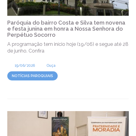
Paróquia do bairro Costa e Silva tem novena
e festa junina em honra a Nossa Senhora do
Perpétuo Socorro
A programação tem início hoje (19/06) e segue até 28
de junho. Confira
19/06/2026
Ouça
NOTÍCIAS PAROQUIAIS