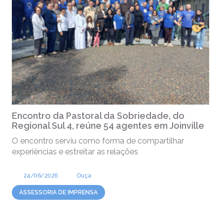
Encontro da Pastoral da Sobriedade, do
Regional Sul 4, reúne 54 agentes em Joinville
O encontro serviu como forma de compartilhar
experiências e estreitar as relações
24/06/2026
Ouça
ASSESSORIA DE IMPRENSA