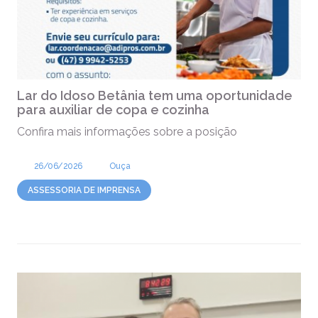
Lar do Idoso Betânia tem uma oportunidade
para auxiliar de copa e cozinha
Confira mais informações sobre a posição
26/06/2026
Ouça
ASSESSORIA DE IMPRENSA