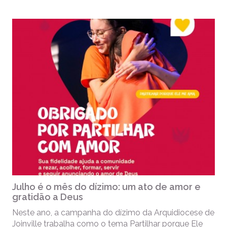
Julho é o mês do dízimo: um ato de amor e
gratidão a Deus
Neste ano, a campanha do dízimo da Arquidiocese de
Joinville trabalha como o tema Partilhar porque Ele