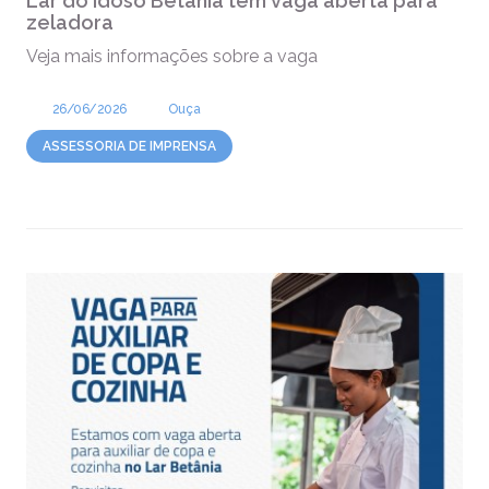
Lar do Idoso Betânia tem vaga aberta para
zeladora
Veja mais informações sobre a vaga
26/06/2026
Ouça
ASSESSORIA DE IMPRENSA