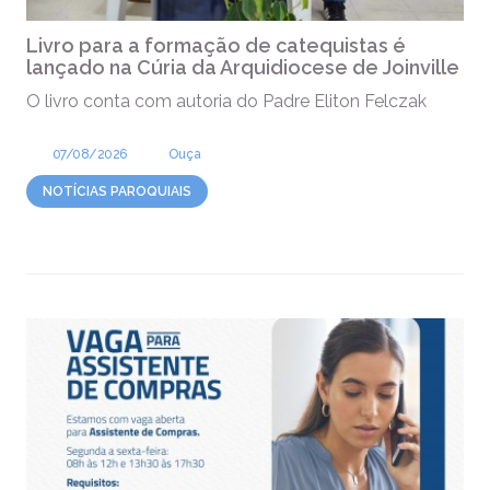
Livro para a formação de catequistas é
lançado na Cúria da Arquidiocese de Joinville
O livro conta com autoria do Padre Eliton Felczak
07/08/2026
Ouça
NOTÍCIAS PAROQUIAIS