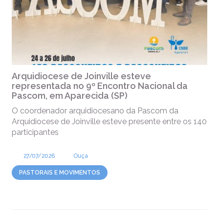
Arquidiocese de Joinville esteve
representada no 9º Encontro Nacional da
Pascom, em Aparecida (SP)
O coordenador arquidiocesano da Pascom da
Arquidiocese de Joinville esteve presente entre os 140
participantes
27/07/2026
Ouça
PASTORAIS E MOVIMENTOS