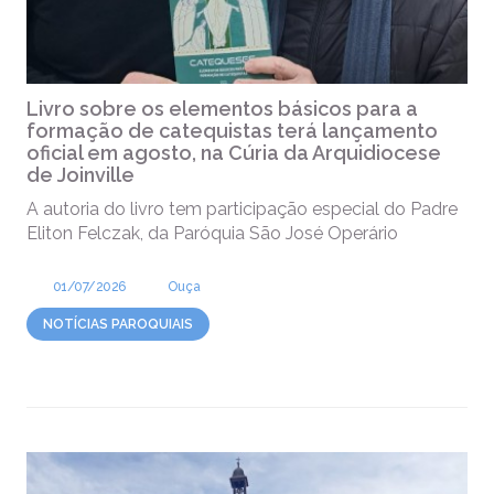
Livro sobre os elementos básicos para a
formação de catequistas terá lançamento
oficial em agosto, na Cúria da Arquidiocese
de Joinville
A autoria do livro tem participação especial do Padre
Eliton Felczak, da Paróquia São José Operário
01/07/2026
Ouça
NOTÍCIAS PAROQUIAIS