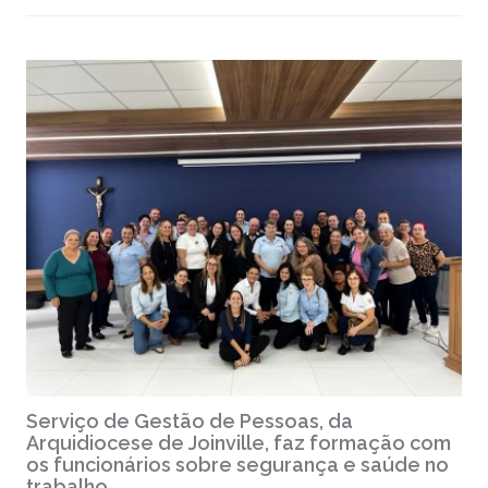
Serviço de Gestão de Pessoas, da
Arquidiocese de Joinville, faz formação com
os funcionários sobre segurança e saúde no
trabalho