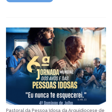
Pastoral da Pessoa Idosa da Arquidiocese de