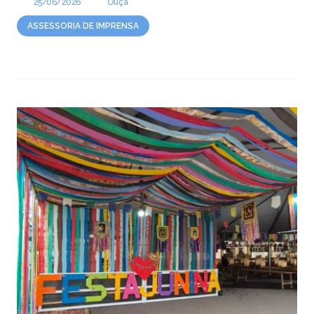
25/06/2026
Ouça
ASSESSORIA DE IMPRENSA