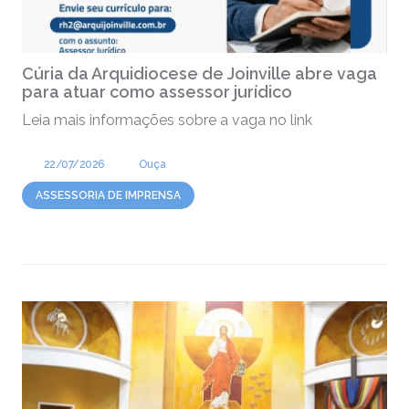
Cúria da Arquidiocese de Joinville abre vaga
para atuar como assessor jurídico
Leia mais informações sobre a vaga no link
22/07/2026
Ouça
ASSESSORIA DE IMPRENSA