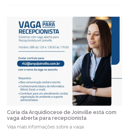
Cúria da Arquidiocese de Joinville está com
vaga aberta para recepcionista
Veja mais informações sobre a vaga