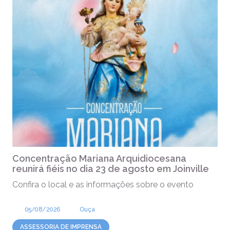
Concentração Mariana Arquidiocesana
reunirá fiéis no dia 23 de agosto em Joinville
Confira o local e as informações sobre o evento
05/08/2026
Ouça
ASSESSORIA DE IMPRENSA