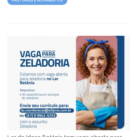
PASTORAIS E MOVIMENTOS