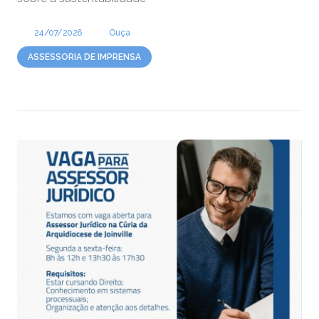
24/07/2026
Ouça
ASSESSORIA DE IMPRENSA