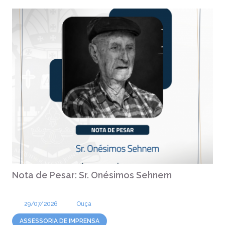
Nota de Pesar: Sr. Onésimos Sehnem
29/07/2026
Ouça
ASSESSORIA DE IMPRENSA