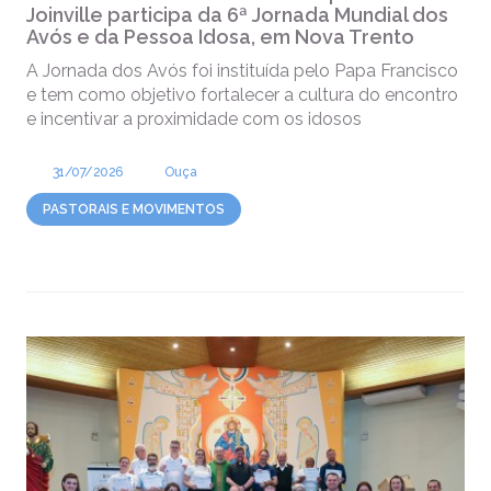
Joinville participa da 6ª Jornada Mundial dos
Avós e da Pessoa Idosa, em Nova Trento
A Jornada dos Avós foi instituída pelo Papa Francisco
e tem como objetivo fortalecer a cultura do encontro
e incentivar a proximidade com os idosos
31/07/2026
Ouça
PASTORAIS E MOVIMENTOS