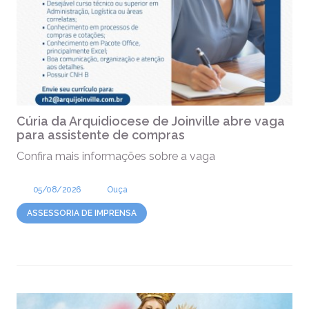
Cúria da Arquidiocese de Joinville abre vaga
para assistente de compras
Confira mais informações sobre a vaga
05/08/2026
Ouça
ASSESSORIA DE IMPRENSA