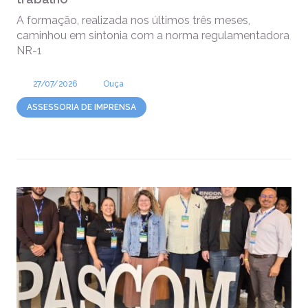
A formação, realizada nos últimos três meses,
caminhou em sintonia com a norma regulamentadora
NR-1
27/07/2026
Ouça
ASSESSORIA DE IMPRENSA