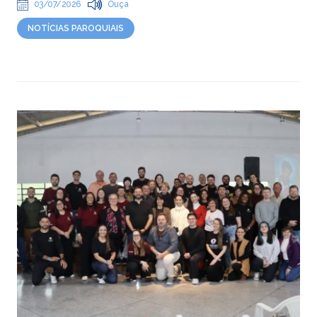
03/07/2026
Ouça
NOTÍCIAS PAROQUIAIS