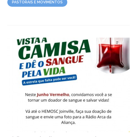
PASTORAIS E MOVIMENTOS