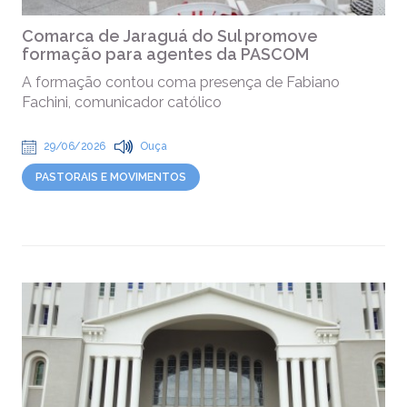
Comarca de Jaraguá do Sul promove
formação para agentes da PASCOM
A formação contou coma presença de Fabiano
Fachini, comunicador católico
29/06/2026
Ouça
PASTORAIS E MOVIMENTOS