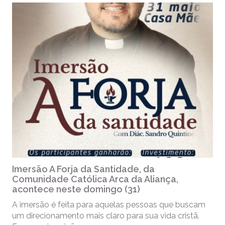
Imersão A Forja da Santidade, da
Comunidade Católica Arca da Aliança,
acontece neste domingo (31)
A imersão é feita para aquelas pessoas que buscam
um direcionamento mais claro para sua vida cristã.