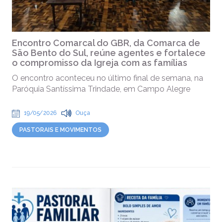
Encontro Comarcal do GBR, da Comarca de
São Bento do Sul, reúne agentes e fortalece
o compromisso da Igreja com as famílias
O encontro aconteceu no último final de semana, na
Paróquia Santíssima Trindade, em Campo Alegre
19/05/2026
Ouça
PASTORAIS E MOVIMENTOS