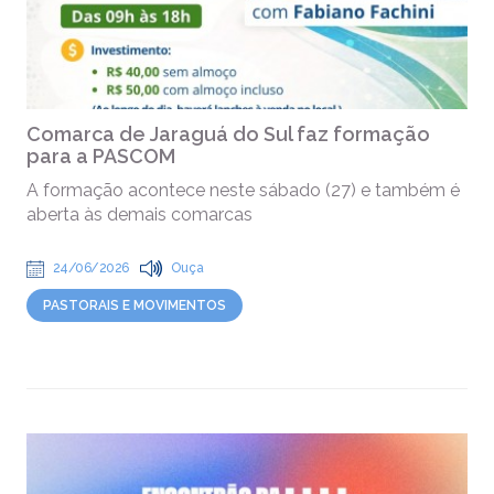
Comarca de Jaraguá do Sul faz formação
para a PASCOM
A formação acontece neste sábado (27) e também é
aberta às demais comarcas
24/06/2026
Ouça
PASTORAIS E MOVIMENTOS