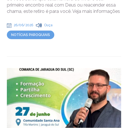
primeiro encontro real com Deus ou reacender essa
chama, este retiro é para você. Veja mais informações
26/06/2026
Ouça
NOTÍCIAS PAROQUIAIS