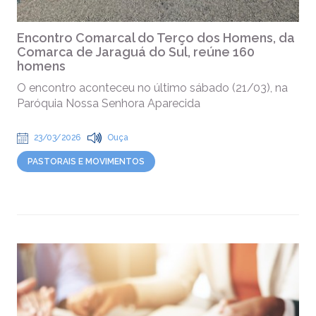
Encontro Comarcal do Terço dos Homens, da
Comarca de Jaraguá do Sul, reúne 160
homens
O encontro aconteceu no último sábado (21/03), na
Paróquia Nossa Senhora Aparecida
23/03/2026
Ouça
PASTORAIS E MOVIMENTOS