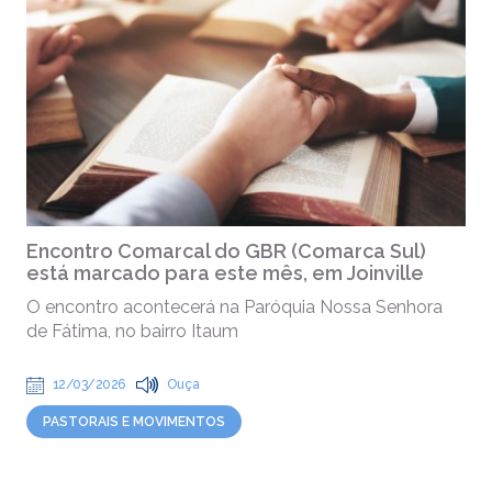
Encontro Comarcal do GBR (Comarca Sul)
está marcado para este mês, em Joinville
O encontro acontecerá na Paróquia Nossa Senhora
de Fátima, no bairro Itaum
12/03/2026
Ouça
PASTORAIS E MOVIMENTOS