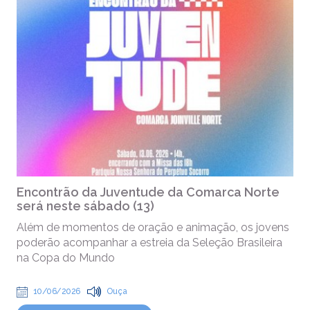
Encontrão da Juventude da Comarca Norte
será neste sábado (13)
Além de momentos de oração e animação, os jovens
poderão acompanhar a estreia da Seleção Brasileira
na Copa do Mundo
10/06/2026
Ouça