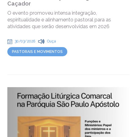
Caçador
O evento promoveu intensa integração,
espiritualidade e alinhamento pastoral para as
atividades que serão desenvolvidas em 2026
30/03/2026
Ouça
PASTORAIS E MOVIMENTOS