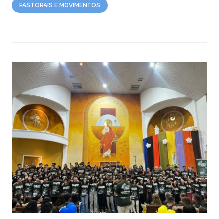
PASTORAIS E MOVIMENTOS