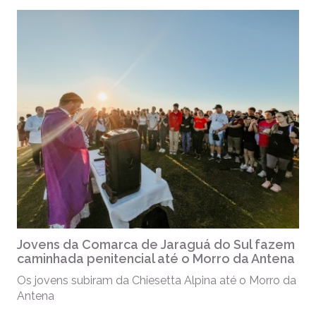
Jovens da Comarca de Jaraguá do Sul fazem
caminhada penitencial até o Morro da Antena
Os jovens subiram da Chiesetta Alpina até o Morro da
Antena