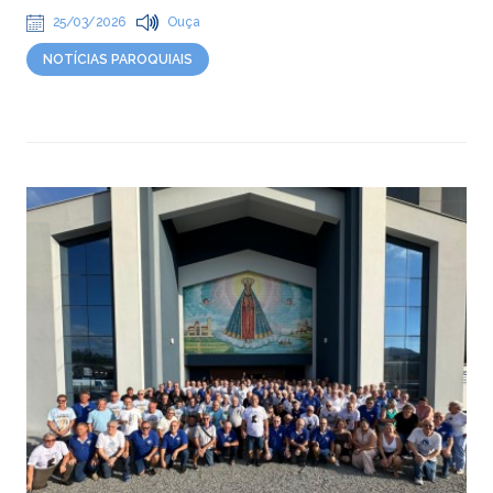
25/03/2026
Ouça
NOTÍCIAS PAROQUIAIS