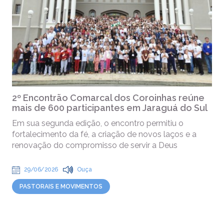
2º Encontrão Comarcal dos Coroinhas reúne
mais de 600 participantes em Jaraguá do Sul
Em sua segunda edição, o encontro permitiu o
fortalecimento da fé, a criação de novos laços e a
renovação do compromisso de servir a Deus
29/06/2026
Ouça
PASTORAIS E MOVIMENTOS