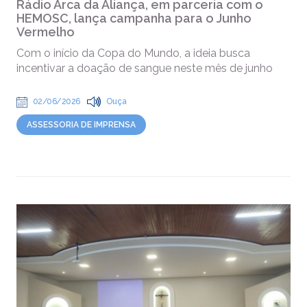
Rádio Arca da Aliança, em parceria com o
HEMOSC, lança campanha para o Junho
Vermelho
Com o início da Copa do Mundo, a ideia busca
incentivar a doação de sangue neste mês de junho
02/06/2026
Ouça
ASSESSORIA DE IMPRENSA