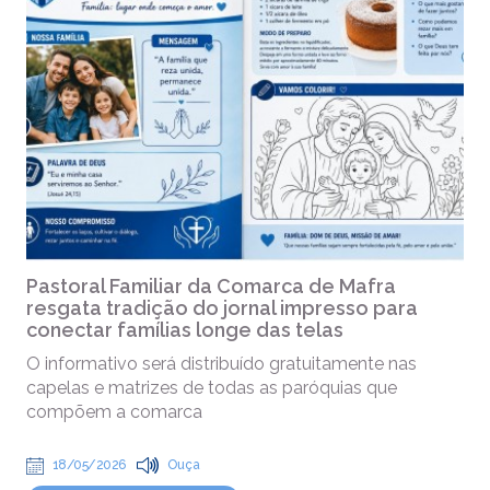
Pastoral Familiar da Comarca de Mafra
resgata tradição do jornal impresso para
conectar famílias longe das telas
O informativo será distribuído gratuitamente nas
capelas e matrizes de todas as paróquias que
compõem a comarca
18/05/2026
Ouça