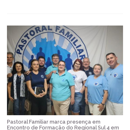
Pastoral Familiar marca presença em
Encontro de Formação do Regional Sul 4 em