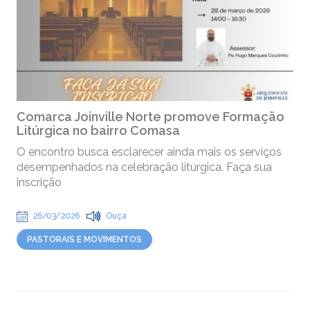
Comarca Joinville Norte promove Formação
Litúrgica no bairro Comasa
O encontro busca esclarecer ainda mais os serviços
desempenhados na celebração litúrgica. Faça sua
inscrição
26/03/2026
Ouça
PASTORAIS E MOVIMENTOS