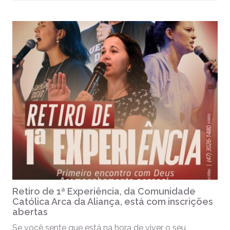
Retiro de 1ª Experiência, da Comunidade
Católica Arca da Aliança, está com inscrições
abertas
Se você sente que está na hora de viver o seu