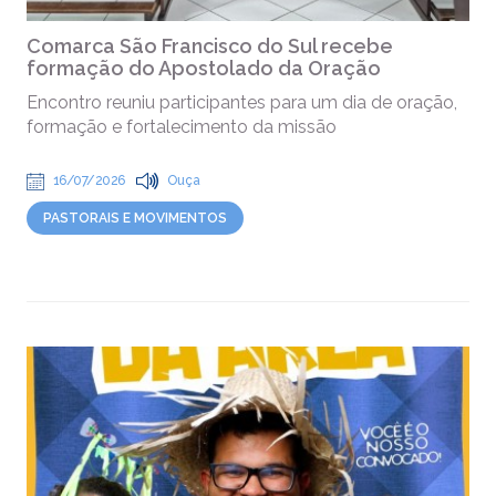
Comarca São Francisco do Sul recebe
formação do Apostolado da Oração
Encontro reuniu participantes para um dia de oração,
formação e fortalecimento da missão
16/07/2026
Ouça
PASTORAIS E MOVIMENTOS