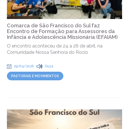
Comarca de São Francisco do Sul faz
Encontro de Formação para Assessores da
Infância e Adolescência Missionária (EFAIAM)
O encontro aconteceu de 24 a 26 de abril, na
Comunidade Nossa Senhora do Rocio
29/04/2026
Ouça
PASTORAIS E MOVIMENTOS