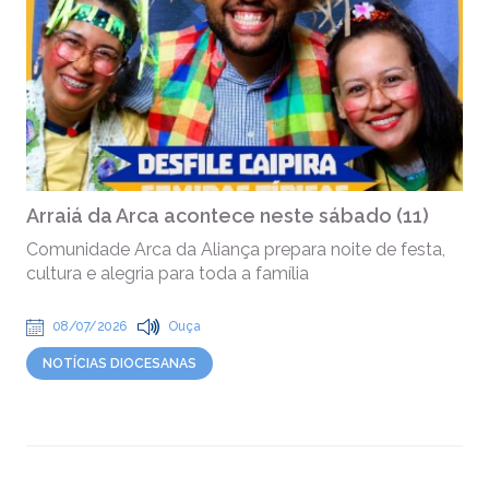
Arraiá da Arca acontece neste sábado (11)
Comunidade Arca da Aliança prepara noite de festa,
cultura e alegria para toda a família
08/07/2026
Ouça
NOTÍCIAS DIOCESANAS