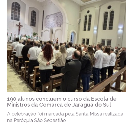
190 alunos concluem o curso da Escola de
Ministros da Comarca de Jaraguá do Sul
A celebração foi marcada pela Santa Missa realizada
na Paróquia São Sebastião