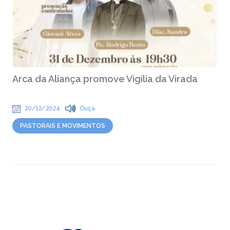
Arca da Aliança promove Vigília da Virada
20/12/2024
Ouça
PASTORAIS E MOVIMENTOS