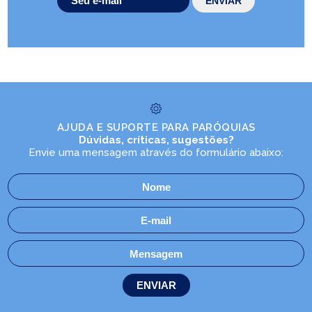
AJUDA E SUPORTE PARA PARÓQUIAS
Dúvidas, críticas, sugestões?
Envie uma mensagem através do formulário abaixo: