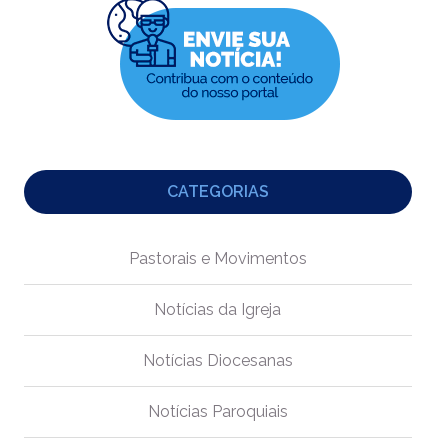
CATEGORIAS
Pastorais e Movimentos
Notícias da Igreja
Notícias Diocesanas
Notícias Paroquiais