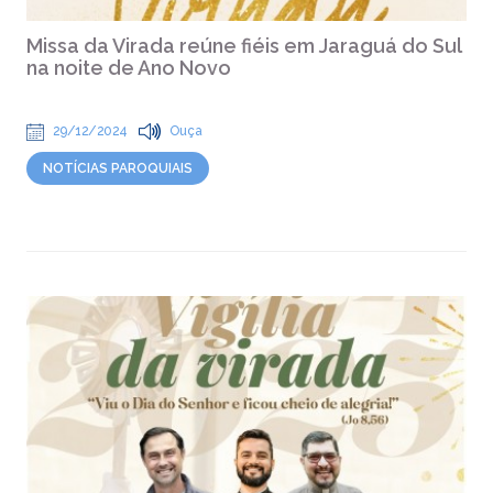
Missa da Virada reúne fiéis em Jaraguá do Sul
na noite de Ano Novo
29/12/2024
Ouça
NOTÍCIAS PAROQUIAIS