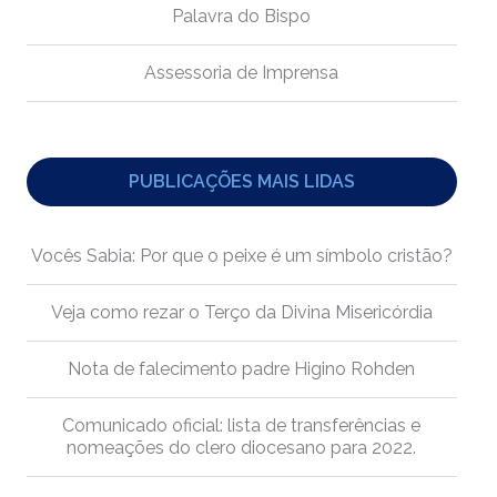
Palavra do Bispo
Assessoria de Imprensa
PUBLICAÇÕES MAIS LIDAS
Vocês Sabia: Por que o peixe é um símbolo cristão?
Veja como rezar o Terço da Divina Misericórdia
Nota de falecimento padre Higino Rohden
Comunicado oficial: lista de transferências e
nomeações do clero diocesano para 2022.