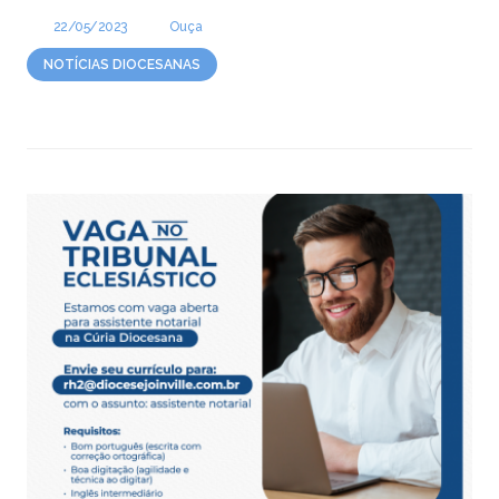
22/05/2023
Ouça
NOTÍCIAS DIOCESANAS