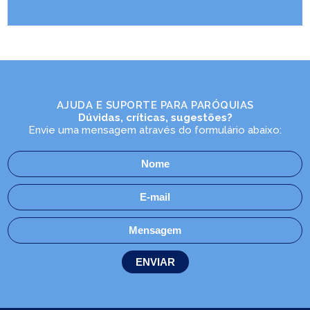
AJUDA E SUPORTE PARA PARÓQUIAS
Dúvidas, críticas, sugestões?
Envie uma mensagem através do formulário abaixo: