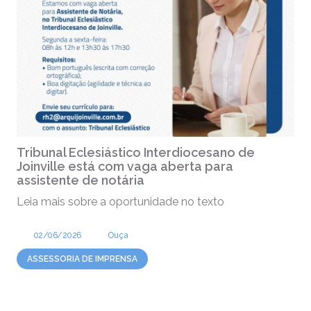
Tribunal Eclesiástico Interdiocesano de
Joinville está com vaga aberta para
assistente de notária
Leia mais sobre a oportunidade no texto
02/06/2026
Ouça
ASSESSORIA DE IMPRENSA