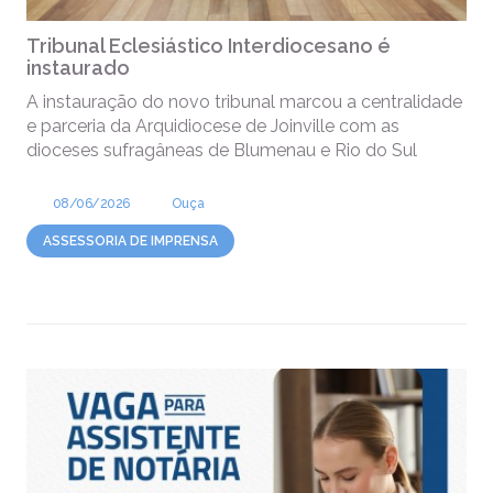
Tribunal Eclesiástico Interdiocesano é
instaurado
A instauração do novo tribunal marcou a centralidade
e parceria da Arquidiocese de Joinville com as
dioceses sufragâneas de Blumenau e Rio do Sul
08/06/2026
Ouça
ASSESSORIA DE IMPRENSA