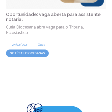
Oportunidade: vaga aberta para assistente
notarial
Cúria Diocesana abre vaga para o Tribunal
Eclesiástico
27/02/2023
Ouça
NOTÍCIAS DIOCESANAS