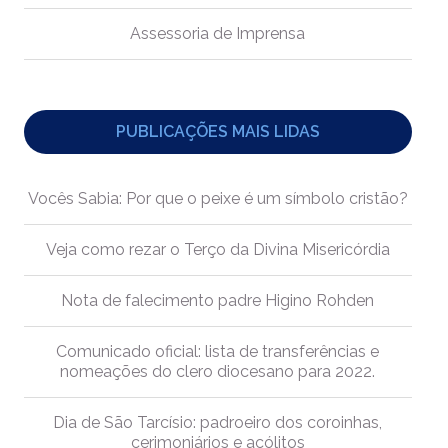
Assessoria de Imprensa
PUBLICAÇÕES MAIS LIDAS
Vocês Sabia: Por que o peixe é um símbolo cristão?
Veja como rezar o Terço da Divina Misericórdia
Nota de falecimento padre Higino Rohden
Comunicado oficial: lista de transferências e
nomeações do clero diocesano para 2022.
Dia de São Tarcísio: padroeiro dos coroinhas,
cerimoniários e acólitos