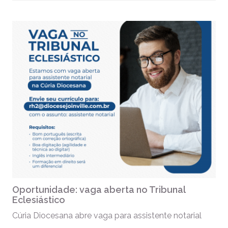
Oportunidade: vaga aberta no Tribunal
Eclesiástico
Cúria Diocesana abre vaga para assistente notarial