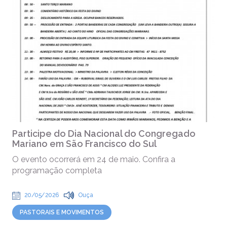
Participe do Dia Nacional do Congregado
Mariano em São Francisco do Sul
O evento ocorrerá em 24 de maio. Confira a
programação completa
20/05/2026
Ouça
PASTORAIS E MOVIMENTOS