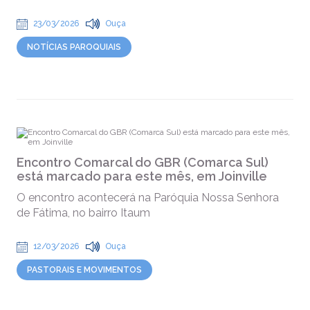
23/03/2026
Ouça
NOTÍCIAS PAROQUIAIS
Encontro Comarcal do GBR (Comarca Sul)
está marcado para este mês, em Joinville
O encontro acontecerá na Paróquia Nossa Senhora
de Fátima, no bairro Itaum
12/03/2026
Ouça
PASTORAIS E MOVIMENTOS