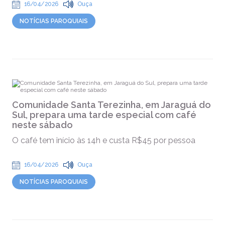
16/04/2026
Ouça
NOTÍCIAS PAROQUIAIS
Comunidade Santa Terezinha, em Jaraguá do
Sul, prepara uma tarde especial com café
neste sábado
O café tem início às 14h e custa R$45 por pessoa
16/04/2026
Ouça
NOTÍCIAS PAROQUIAIS