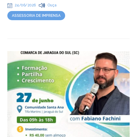
24/06/2026
Ouça
ASSESSORIA DE IMPRENSA