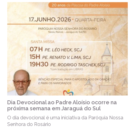
Dia Devocional ao Padre Aloísio ocorre na
próxima semana em Jaraguá do Sul
O dia devocional é uma iniciativa da Paróquia Nossa
Senhora do Rosário