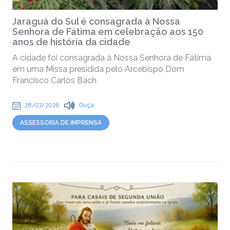
Jaraguá do Sul é consagrada à Nossa
Senhora de Fátima em celebração aos 150
anos de história da cidade
A cidade foi consagrada à Nossa Senhora de Fátima
em uma Missa presidida pelo Arcebispo Dom
Francisco Carlos Bach
28/07/2026
Ouça
ASSESSORIA DE IMPRENSA