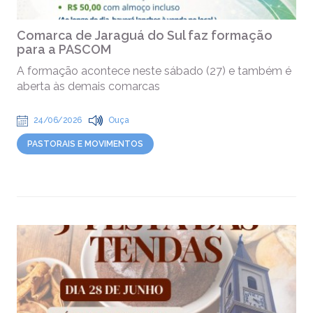
Comarca de Jaraguá do Sul faz formação
para a PASCOM
A formação acontece neste sábado (27) e também é
aberta às demais comarcas
24/06/2026
Ouça
PASTORAIS E MOVIMENTOS