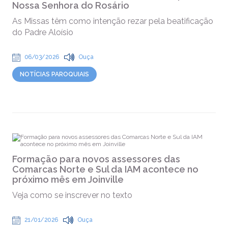
Nossa Senhora do Rosário
As Missas têm como intenção rezar pela beatificação
do Padre Aloísio
06/03/2026
Ouça
NOTÍCIAS PAROQUIAIS
Formação para novos assessores das
Comarcas Norte e Sul da IAM acontece no
próximo mês em Joinville
Veja como se inscrever no texto
21/01/2026
Ouça