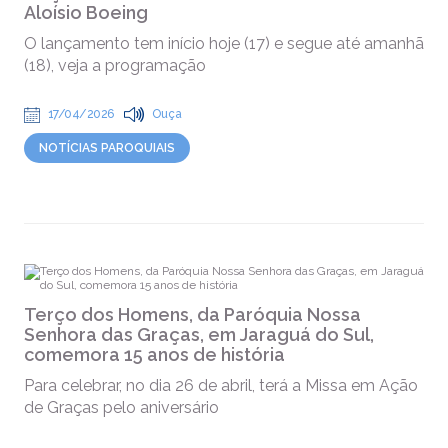
Aloísio Boeing
O lançamento tem início hoje (17) e segue até amanhã
(18), veja a programação
17/04/2026
Ouça
NOTÍCIAS PAROQUIAIS
Terço dos Homens, da Paróquia Nossa
Senhora das Graças, em Jaraguá do Sul,
comemora 15 anos de história
Para celebrar, no dia 26 de abril, terá a Missa em Ação
de Graças pelo aniversário