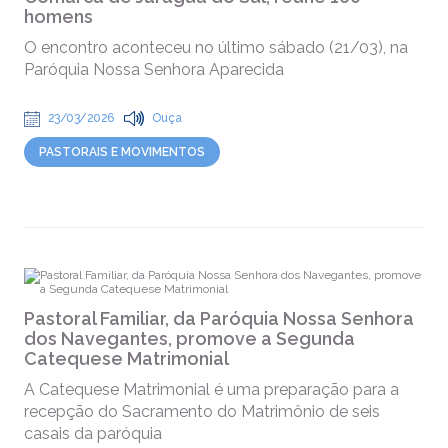
homens
O encontro aconteceu no último sábado (21/03), na
Paróquia Nossa Senhora Aparecida
23/03/2026
Ouça
PASTORAIS E MOVIMENTOS
Pastoral Familiar, da Paróquia Nossa Senhora
dos Navegantes, promove a Segunda
Catequese Matrimonial
A Catequese Matrimonial é uma preparação para a
recepção do Sacramento do Matrimônio de seis
casais da paróquia