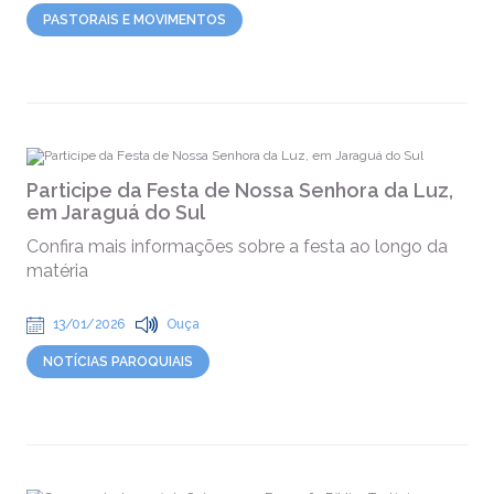
PASTORAIS E MOVIMENTOS
Participe da Festa de Nossa Senhora da Luz,
em Jaraguá do Sul
Confira mais informações sobre a festa ao longo da
matéria
13/01/2026
Ouça
NOTÍCIAS PAROQUIAIS