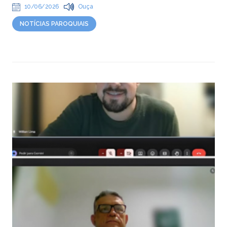
10/06/2026
Ouça
NOTÍCIAS PAROQUIAIS