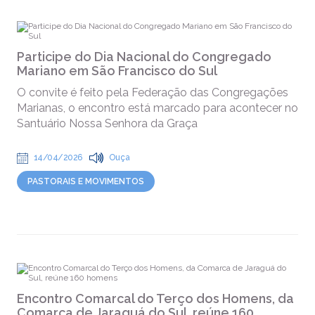
Participe do Dia Nacional do Congregado
Mariano em São Francisco do Sul
O convite é feito pela Federação das Congregações
Marianas, o encontro está marcado para acontecer no
Santuário Nossa Senhora da Graça
14/04/2026
Ouça
PASTORAIS E MOVIMENTOS
Encontro Comarcal do Terço dos Homens, da
Comarca de Jaraguá do Sul, reúne 160