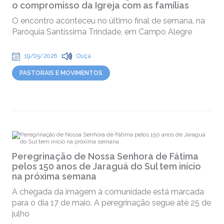
o compromisso da Igreja com as famílias
O encontro aconteceu no último final de semana, na
Paróquia Santíssima Trindade, em Campo Alegre
19/05/2026
Ouça
PASTORAIS E MOVIMENTOS
Peregrinação de Nossa Senhora de Fátima
pelos 150 anos de Jaraguá do Sul tem início
na próxima semana
A chegada da imagem à comunidade está marcada
para o dia 17 de maio. A peregrinação segue até 25 de
julho