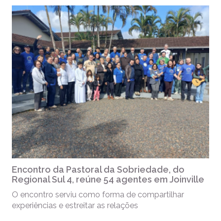
Encontro da Pastoral da Sobriedade, do
Regional Sul 4, reúne 54 agentes em Joinville
O encontro serviu como forma de compartilhar
experiências e estreitar as relações