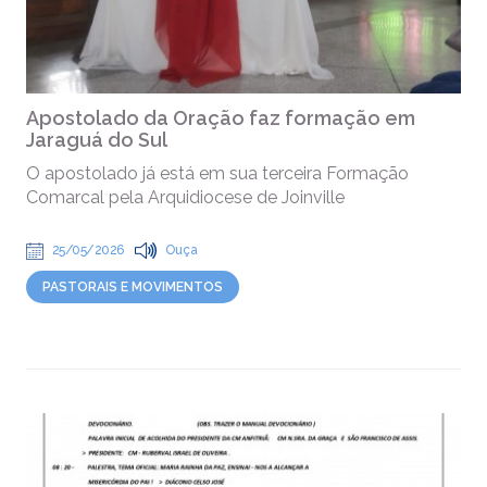
Apostolado da Oração faz formação em
Jaraguá do Sul
O apostolado já está em sua terceira Formação
Comarcal pela Arquidiocese de Joinville
25/05/2026
Ouça
PASTORAIS E MOVIMENTOS