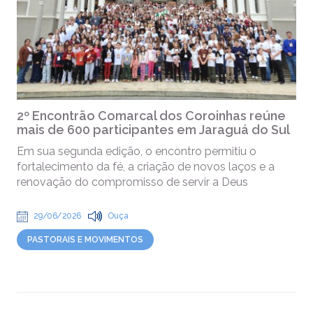
2º Encontrão Comarcal dos Coroinhas reúne
mais de 600 participantes em Jaraguá do Sul
Em sua segunda edição, o encontro permitiu o
fortalecimento da fé, a criação de novos laços e a
renovação do compromisso de servir a Deus
29/06/2026
Ouça
PASTORAIS E MOVIMENTOS