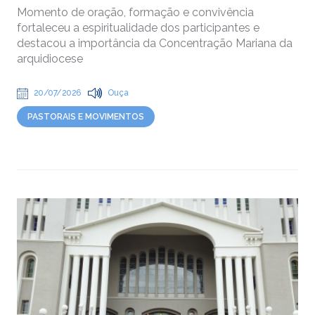
Momento de oração, formação e convivência
fortaleceu a espiritualidade dos participantes e
destacou a importância da Concentração Mariana da
arquidiocese
20/07/2026
Ouça
PASTORAIS E MOVIMENTOS