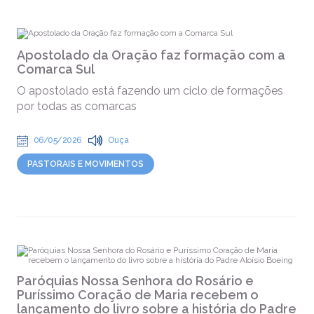
Apostolado da Oração faz formação com a
Comarca Sul
O apostolado está fazendo um ciclo de formações
por todas as comarcas
06/05/2026
Ouça
PASTORAIS E MOVIMENTOS
Paróquias Nossa Senhora do Rosário e
Puríssimo Coração de Maria recebem o
lançamento do livro sobre a história do Padre