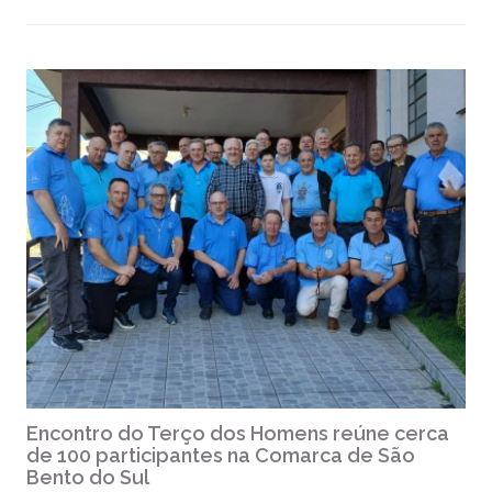
Encontro do Terço dos Homens reúne cerca
de 100 participantes na Comarca de São
Bento do Sul