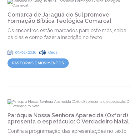
Comarca de Jaraguá do Sul promove
Formação Bíblica Teológica Comarcal
Os encontros estão marcados para este mês, saiba
os dias e como fazer a inscrição no texto
09/01/2026
Ouça
PASTORAIS E MOVIMENTOS
Paróquia Nossa Senhora Aparecida (Oxford)
apresenta o espetáculo: O Verdadeiro Natal
Confira a programação das apresentações no texto