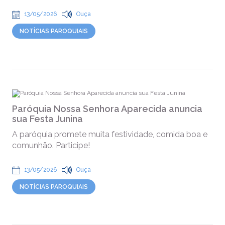
13/05/2026
Ouça
NOTÍCIAS PAROQUIAIS
Paróquia Nossa Senhora Aparecida anuncia
sua Festa Junina
A paróquia promete muita festividade, comida boa e
comunhão. Participe!
13/05/2026
Ouça
NOTÍCIAS PAROQUIAIS