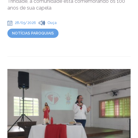
Trindade, a comunidade está comemorando os 100
anos de sua capela
28/05/2026
Ouça
NOTÍCIAS PAROQUIAIS