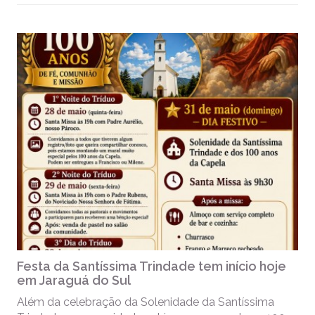
Festa da Santíssima Trindade tem início hoje
em Jaraguá do Sul
Além da celebração da Solenidade da Santíssima