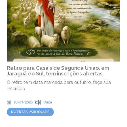
Retiro para Casais de Segunda União, em
Jaraguá do Sul, tem inscrições abertas
O retiro tem data marcada para outubro, faça sua
inscrição
28/07/2026
Ouça
NOTÍCIAS PAROQUIAIS