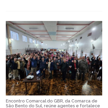
Encontro Comarcal do GBR, da Comarca de
São Bento do Sul, reúne agentes e fortalece