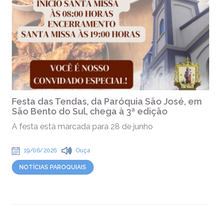
Festa das Tendas, da Paróquia São José, em
São Bento do Sul, chega à 3ª edição
A festa está marcada para 28 de junho
19/06/2026
Ouça
NOTÍCIAS PAROQUIAIS