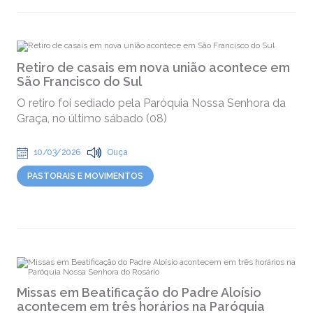
Retiro de casais em nova união acontece em
São Francisco do Sul
O retiro foi sediado pela Paróquia Nossa Senhora da
Graça, no último sábado (08)
10/03/2026
Ouça
PASTORAIS E MOVIMENTOS
Missas em Beatificação do Padre Aloísio
acontecem em três horários na Paróquia