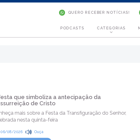
QUERO RECEBER NOTÍCIAS!
PODCASTS
CATEGORIAS
Festa que simboliza a antecipação da
ssurreição de Cristo
nheça mais sobre a Festa da Transfiguração do Senhor,
ebrada nesta quinta-feira
06/08/2026
Ouça