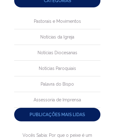
CATEGORIAS
Pastorais e Movimentos
Notícias da Igreja
Notícias Diocesanas
Notícias Paroquiais
Palavra do Bispo
Assessoria de Imprensa
PUBLICAÇÕES MAIS LIDAS
Vocês Sabia: Por que o peixe é um