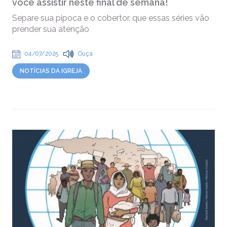
você assistir neste final de semana!
Separe sua pipoca e o cobertor, que essas séries vão
prender sua atenção
04/07/2025
Ouça
NOTÍCIAS DA IGREJA