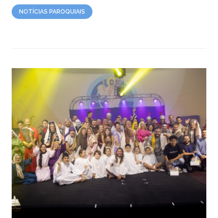
NOTÍCIAS PAROQUIAIS