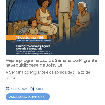
Veja a programação da Semana do Migrante
na Arquidiocese de Joinville
A Semana do Migrante é celebrada de 14 a 21 de
junho
10/06/2026
Ouça
ASSESSORIA DE IMPRENSA