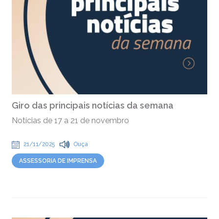
Giro das principais notícias da semana
Notícias de 17 a 21 de novembro
21/11/2025
Ouça
ASSESSORIA DE IMPRENSA