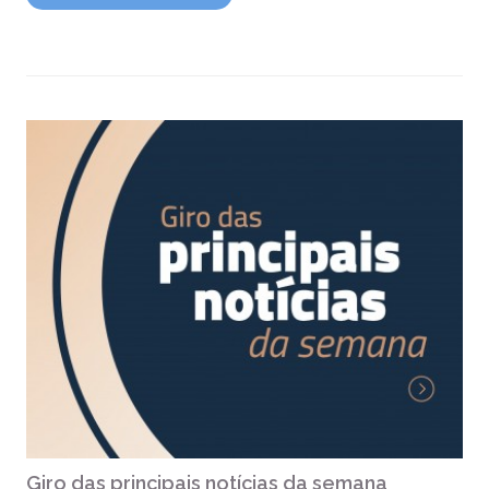
Giro das principais notícias da semana