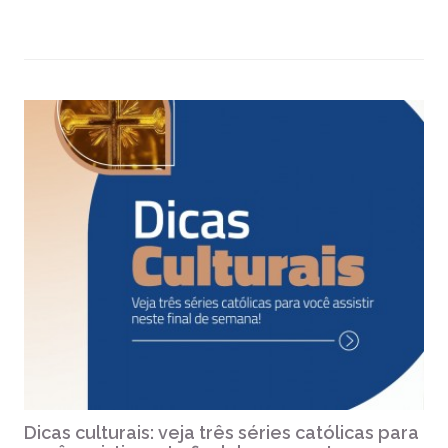
Dicas culturais: veja três séries católicas para