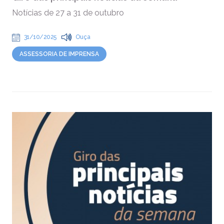
Notícias de 27 a 31 de outubro
31/10/2025
Ouça
ASSESSORIA DE IMPRENSA