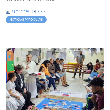
24/06/2026
Ouça
NOTÍCIAS PAROQUIAIS