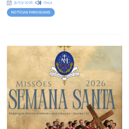
31/03/2026
Ouça
NOTÍCIAS PAROQUIAIS