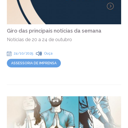
Giro das principais notícias da semana
Notícias de 20 a 24 de outubro
24/10/2025
Ouça
ASSESSORIA DE IMPRENSA