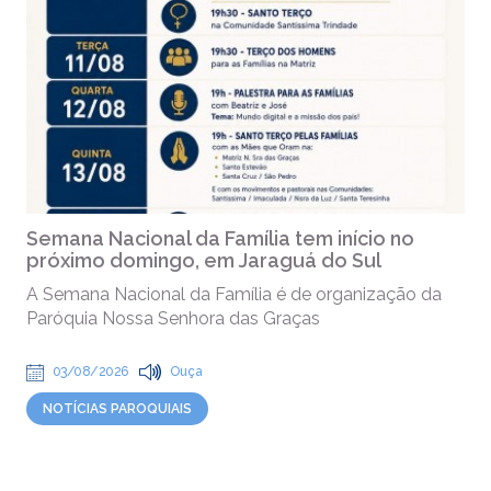
Semana Nacional da Família tem início no
próximo domingo, em Jaraguá do Sul
A Semana Nacional da Família é de organização da
Paróquia Nossa Senhora das Graças
03/08/2026
Ouça
NOTÍCIAS PAROQUIAIS