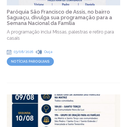
Paróquia São Francisco de Assis, no bairro
Saguaçu, divulga sua programação para a
Semana Nacional da Família
A programação inclui Missas, palestras e retiro para
casais
03/08/2026
Ouça
NOTÍCIAS PAROQUIAIS