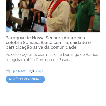
Paróquia de Nossa Senhora Aparecida
celebra Semana Santa com fé, unidade e
participação ativa da comunidade
As celebrações tiveram início no Domingo de Ramos
e seguiram até o Domingo de Páscoa
13/04/2026
Ouça
NOTÍCIAS PAROQUIAIS