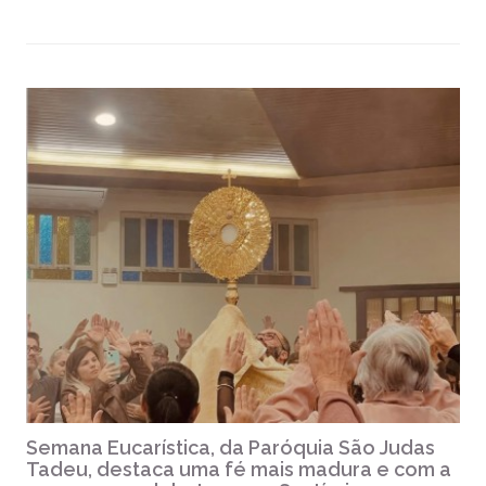
Semana Eucarística, da Paróquia São Judas
Tadeu, destaca uma fé mais madura e com a