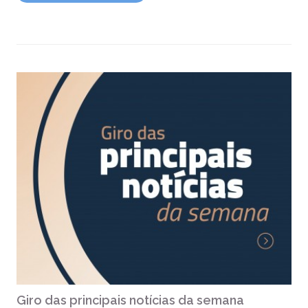
Giro das principais notícias da semana