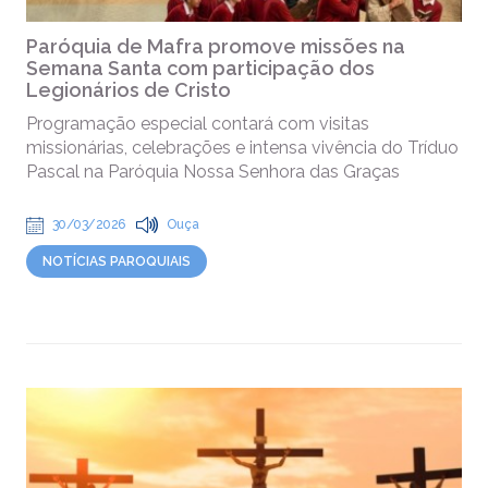
Paróquia de Mafra promove missões na
Semana Santa com participação dos
Legionários de Cristo
Programação especial contará com visitas
missionárias, celebrações e intensa vivência do Tríduo
Pascal na Paróquia Nossa Senhora das Graças
30/03/2026
Ouça
NOTÍCIAS PAROQUIAIS