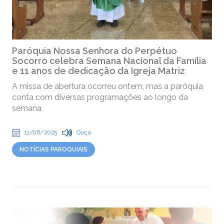
Paróquia Nossa Senhora do Perpétuo
Socorro celebra Semana Nacional da Família
e 11 anos de dedicação da Igreja Matriz
A missa de abertura ocorreu ontem, mas a paróquia
conta com diversas programações ao longo da
semana
11/08/2025
Ouça
NOTÍCIAS PAROQUIAIS