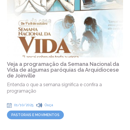
Veja a programação da Semana Nacional da
Vida de algumas paróquias da Arquidiocese
de Joinville
Entenda o que a semana significa e confira a
programação
01/10/2025
Ouça
PASTORAIS E MOVIMENTOS