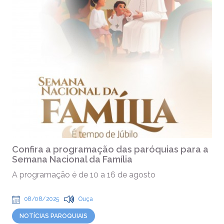
Confira a programação das paróquias para a
Semana Nacional da Família
A programação é de 10 a 16 de agosto
08/08/2025
Ouça
NOTÍCIAS PAROQUIAIS