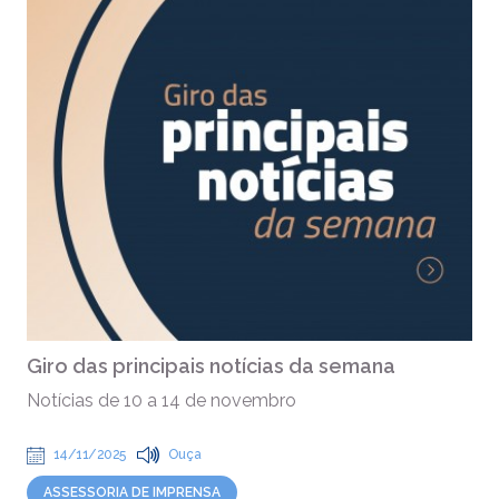
Giro das principais notícias da semana
Notícias de 10 a 14 de novembro
14/11/2025
Ouça
ASSESSORIA DE IMPRENSA