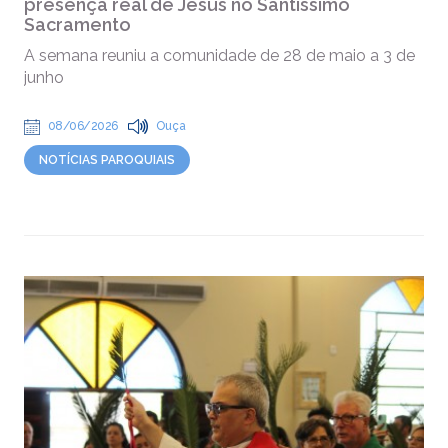
presença real de Jesus no Santíssimo
Sacramento
A semana reuniu a comunidade de 28 de maio a 3 de
junho
08/06/2026
Ouça
NOTÍCIAS PAROQUIAIS