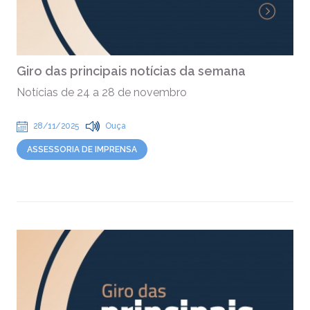
Giro das principais notícias da semana
Notícias de 24 a 28 de novembro
28/11/2025
Ouça
ASSESSORIA DE IMPRENSA