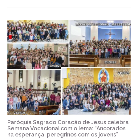
Paróquia Sagrado Coração de Jesus celebra
Semana Vocacional com o lema: “Ancorados
na esperança, peregrinos com os jovens”