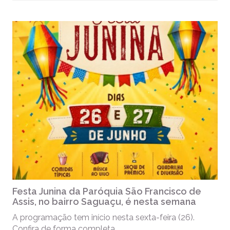
Festa Junina da Paróquia São Francisco de
Assis, no bairro Saguaçu, é nesta semana
A programação tem início nesta sexta-feira (26).
Confira de forma completa