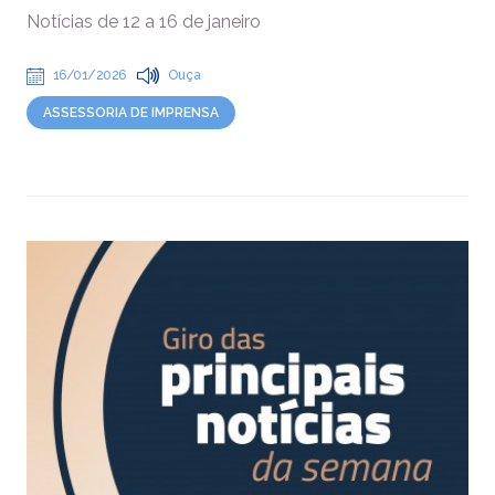
Notícias de 12 a 16 de janeiro
16/01/2026
Ouça
ASSESSORIA DE IMPRENSA