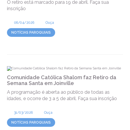
O retiro está marcado para 19 de abril. Faça sua
inscrição
06/04/2026
Ouça
NOTÍCIAS PAROQUIAIS
Comunidade Católica Shalom faz Retiro da
Semana Santa em Joinville
A programação é aberta ao público de todas as
idades, e ocorre de 3 a 5 de abril. Faça sua inscrição
31/03/2026
Ouça
NOTÍCIAS PAROQUIAIS