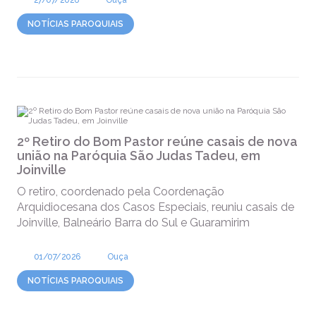
27/07/2026
Ouça
NOTÍCIAS PAROQUIAIS
2º Retiro do Bom Pastor reúne casais de nova
união na Paróquia São Judas Tadeu, em
Joinville
O retiro, coordenado pela Coordenação
Arquidiocesana dos Casos Especiais, reuniu casais de
Joinville, Balneário Barra do Sul e Guaramirim
01/07/2026
Ouça
NOTÍCIAS PAROQUIAIS