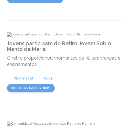
Jovens participam do Retiro Jovem Sob o
Manto de Maria
O retiro proporcionou momentos de fé, lembranças e
ensinamentos
05/09/2025
Ouça
NOTÍCIAS PAROQUIAIS