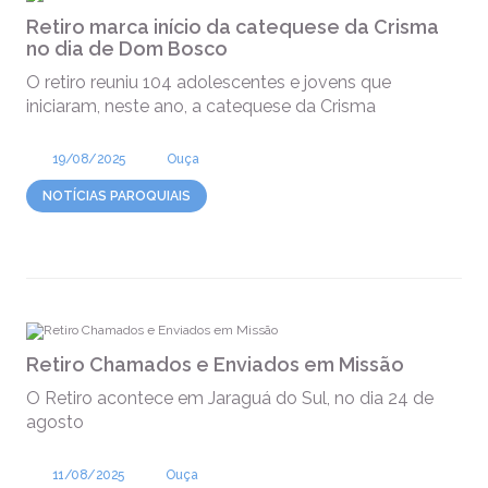
Retiro marca início da catequese da Crisma
no dia de Dom Bosco
O retiro reuniu 104 adolescentes e jovens que
iniciaram, neste ano, a catequese da Crisma
19/08/2025
Ouça
NOTÍCIAS PAROQUIAIS
Retiro Chamados e Enviados em Missão
O Retiro acontece em Jaraguá do Sul, no dia 24 de
agosto
11/08/2025
Ouça