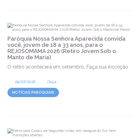
Paróquia Nossa Senhora Aparecida convida
você, jovem de 18 a 33 anos, para o
REJOSOMAMA 2026 (Retiro Jovem Sob o
Manto de Maria)
O retiro acontecerá em setembro. Faça sua inscrição
29/07/2026
Ouça
NOTÍCIAS PAROQUIAIS