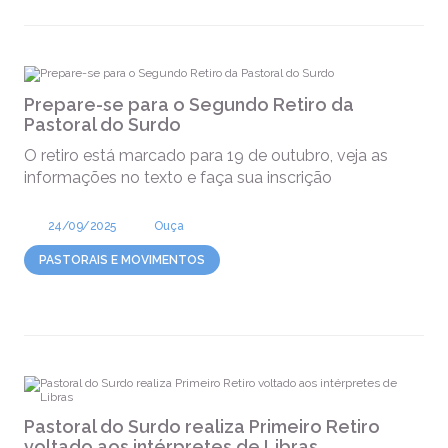
Prepare-se para o Segundo Retiro da
Pastoral do Surdo
O retiro está marcado para 19 de outubro, veja as
informações no texto e faça sua inscrição
24/09/2025
Ouça
PASTORAIS E MOVIMENTOS
Pastoral do Surdo realiza Primeiro Retiro
voltado aos intérpretes de Libras