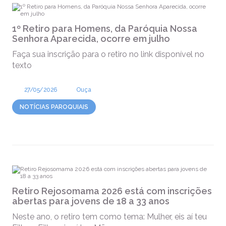
1º Retiro para Homens, da Paróquia Nossa
Senhora Aparecida, ocorre em julho
Faça sua inscrição para o retiro no link disponível no
texto
27/05/2026
Ouça
NOTÍCIAS PAROQUIAIS
Retiro Rejosomama 2026 está com inscrições
abertas para jovens de 18 a 33 anos
Neste ano, o retiro tem como tema: Mulher, eis aí teu