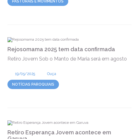
PASTORAIS E MOVIMENTOS
Rejosomama 2025 tem data confirmada
Retiro Jovem Sob o Manto de Maria será em agosto
19/05/2025
Ouça
NOTÍCIAS PAROQUIAIS
Retiro Esperança Jovem acontece em
Garuva