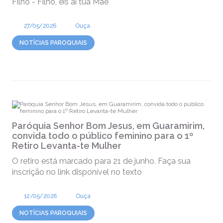
Filho - Filho, eis aí tua Mãe
27/05/2026
Ouça
NOTÍCIAS PAROQUIAIS
Paróquia Senhor Bom Jesus, em Guaramirim,
convida todo o público feminino para o 1º
Retiro Levanta-te Mulher
O retiro está marcado para 21 de junho. Faça sua
inscrição no link disponível no texto
12/05/2026
Ouça
NOTÍCIAS PAROQUIAIS