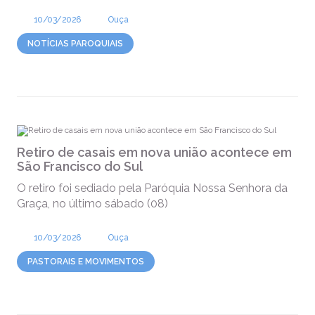
10/03/2026
Ouça
NOTÍCIAS PAROQUIAIS
Retiro de casais em nova união acontece em
São Francisco do Sul
O retiro foi sediado pela Paróquia Nossa Senhora da
Graça, no último sábado (08)
10/03/2026
Ouça
PASTORAIS E MOVIMENTOS