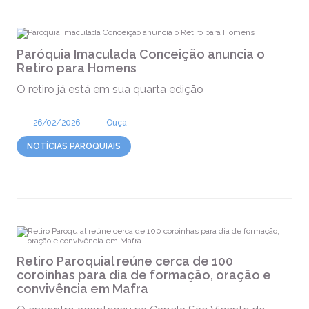
Paróquia Imaculada Conceição anuncia o
Retiro para Homens
O retiro já está em sua quarta edição
26/02/2026
Ouça
NOTÍCIAS PAROQUIAIS
Retiro Paroquial reúne cerca de 100
coroinhas para dia de formação, oração e
convivência em Mafra