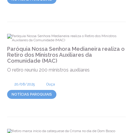
Paróquia Nossa Senhora Medianeira realiza o
Retiro dos Ministros Auxiliares da
Comunidade (MAC)
O retiro reuniu 200 ministros auxiliares
20/08/2025
Ouça
NOTÍCIAS PAROQUIAIS