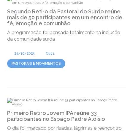
Segundo Retiro da Pastoral do Surdo reúne
mais de 50 participantes em um encontro de
fé, emoção e comunhão
A programação foi pensada totalmente na inclusão
da comunidade surda
24/10/2025
Ouça
PASTORAIS E MOVIMENTOS
Primeiro Retiro Jovem IPA reúne 33
participantes no Espaço Padre Aloísio
O dia foi marcado por risadas, lágrimas e reencontro