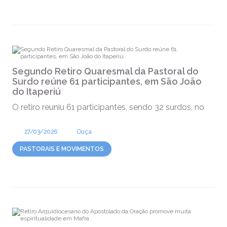
Segundo Retiro Quaresmal da Pastoral do
Surdo reúne 61 participantes, em São João
do Itaperiú
O retiro reuniu 61 participantes, sendo 32 surdos, no
27/03/2026
Ouça
PASTORAIS E MOVIMENTOS