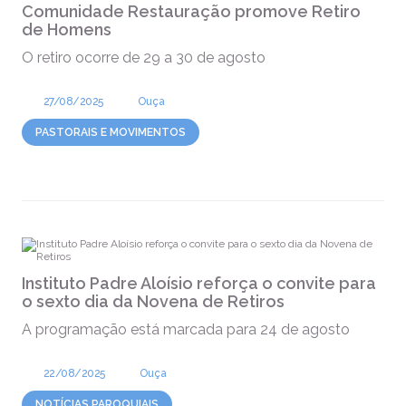
Comunidade Restauração promove Retiro
de Homens
O retiro ocorre de 29 a 30 de agosto
27/08/2025
Ouça
PASTORAIS E MOVIMENTOS
Instituto Padre Aloísio reforça o convite para
o sexto dia da Novena de Retiros
A programação está marcada para 24 de agosto
22/08/2025
Ouça
NOTÍCIAS PAROQUIAIS