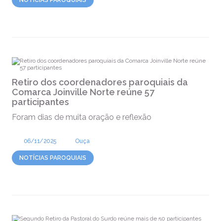
NOTÍCIAS PAROQUIAIS
Retiro dos coordenadores paroquiais da
Comarca Joinville Norte reúne 57
participantes
Foram dias de muita oração e reflexão
06/11/2025
Ouça
NOTÍCIAS PAROQUIAIS