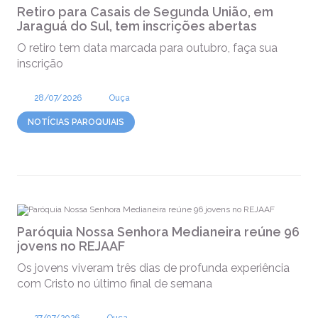
Retiro para Casais de Segunda União, em
Jaraguá do Sul, tem inscrições abertas
O retiro tem data marcada para outubro, faça sua
inscrição
28/07/2026
Ouça
NOTÍCIAS PAROQUIAIS
Paróquia Nossa Senhora Medianeira reúne 96
jovens no REJAAF
Os jovens viveram três dias de profunda experiência
com Cristo no último final de semana