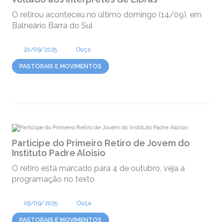
O retirou aconteceu no último domingo (14/09), em
Balneário Barra do Sul
22/09/2025
Ouça
PASTORAIS E MOVIMENTOS
Participe do Primeiro Retiro de Jovem do
Instituto Padre Aloísio
O retiro está marcado para 4 de outubro, veja a
programação no texto
09/09/2025
Ouça
PASTORAIS E MOVIMENTOS