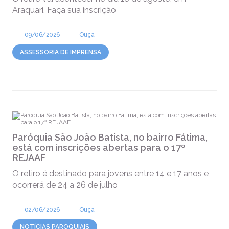
Araquari. Faça sua inscrição
09/06/2026
Ouça
ASSESSORIA DE IMPRENSA
Paróquia São João Batista, no bairro Fátima,
está com inscrições abertas para o 17º
REJAAF
O retiro é destinado para jovens entre 14 e 17 anos e
ocorrerá de 24 a 26 de julho
02/06/2026
Ouça
NOTÍCIAS PAROQUIAIS