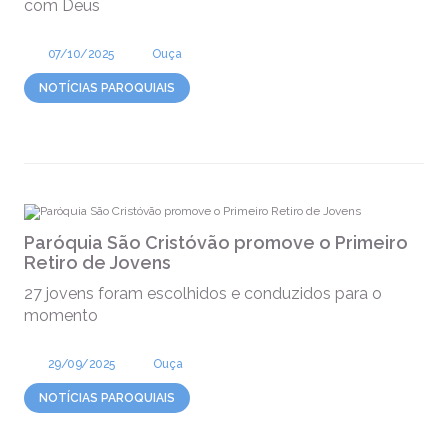
com Deus
07/10/2025
Ouça
NOTÍCIAS PAROQUIAIS
Paróquia São Cristóvão promove o Primeiro
Retiro de Jovens
27 jovens foram escolhidos e conduzidos para o
momento
29/09/2025
Ouça
NOTÍCIAS PAROQUIAIS