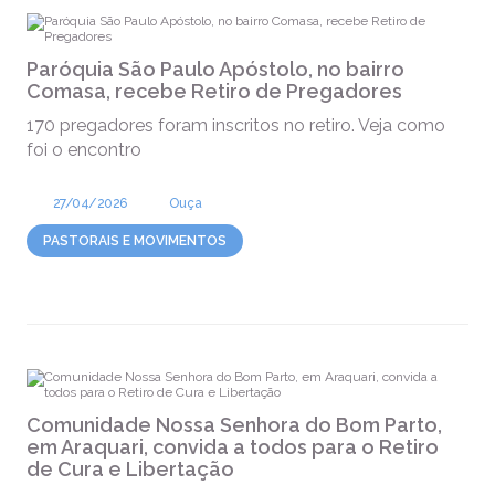
Paróquia São Paulo Apóstolo, no bairro
Comasa, recebe Retiro de Pregadores
170 pregadores foram inscritos no retiro. Veja como
foi o encontro
27/04/2026
Ouça
PASTORAIS E MOVIMENTOS
Comunidade Nossa Senhora do Bom Parto,
em Araquari, convida a todos para o Retiro
de Cura e Libertação