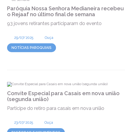
Paróquia Nossa Senhora Medianeira recebeu
o Rejaaf no último final de semana
93 jovens retirantes participaram do evento
29/07/2025
Ouça
NOTÍCIAS PAROQUIAIS
Convite Especial para Casais em nova união
(segunda união)
Participe do retiro para casais em nova união
23/07/2025
Ouça