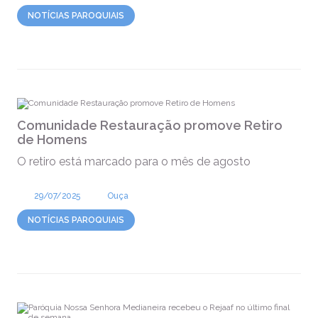
NOTÍCIAS PAROQUIAIS
Comunidade Restauração promove Retiro
de Homens
O retiro está marcado para o mês de agosto
29/07/2025
Ouça
NOTÍCIAS PAROQUIAIS