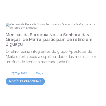
Meninas da Paróquia Nossa Senhora das
Graças, de Mafra, participam de retiro em
Biguaçu
O retiro reuniu integrantes do grupo Apóstolas de
Maria e fortaleceu a espiritualidade das meninas em
um final de semana marcado pela fé
07/05/2026
Ouça
NOTÍCIAS PAROQUIAIS