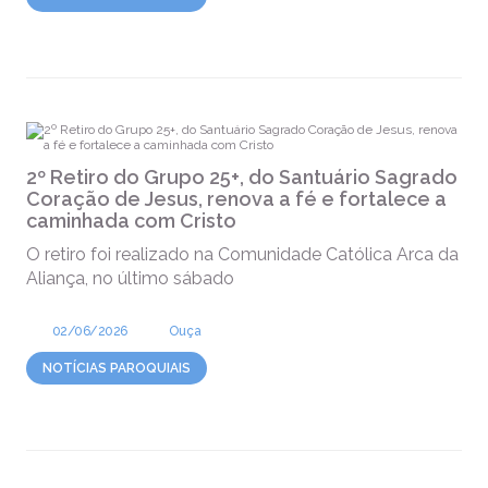
2º Retiro do Grupo 25+, do Santuário Sagrado
Coração de Jesus, renova a fé e fortalece a
caminhada com Cristo
O retiro foi realizado na Comunidade Católica Arca da
Aliança, no último sábado
02/06/2026
Ouça
NOTÍCIAS PAROQUIAIS