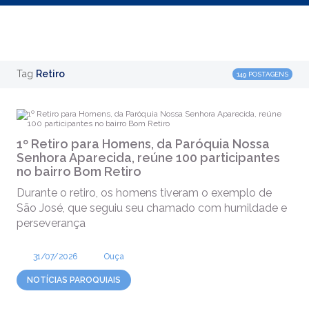
Tag
Retiro
149 POSTAGENS
1º Retiro para Homens, da Paróquia Nossa
Senhora Aparecida, reúne 100 participantes
no bairro Bom Retiro
Durante o retiro, os homens tiveram o exemplo de
São José, que seguiu seu chamado com humildade e
perseverança
31/07/2026
Ouça
NOTÍCIAS PAROQUIAIS