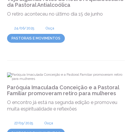
da Pastoral Antialcoólica
O retiro aconteceu no último dia 15 de junho
24/06/2025
Ouça
PASTORAIS E MOVIMENTOS
Paróquia Imaculada Conceição e a Pastoral
Familiar promoveram retiro para mulheres
O encontro já está na segunda edição e promoveu
muita espiritualidade e reflexões
27/05/2025
Ouça