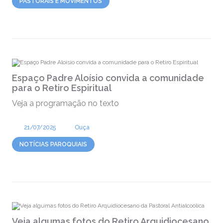
PASTORAIS E MOVIMENTOS
Espaço Padre Aloísio convida a comunidade
para o Retiro Espiritual
Veja a programação no texto
21/07/2025
Ouça
NOTÍCIAS PAROQUIAIS
Veja algumas fotos do Retiro Arquidiocesano