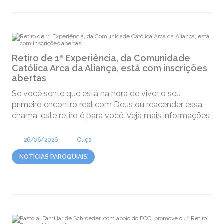
Retiro de 1ª Experiência, da Comunidade
Católica Arca da Aliança, está com inscrições
abertas
Se você sente que está na hora de viver o seu
primeiro encontro real com Deus ou reacender essa
chama, este retiro é para você. Veja mais informações
26/06/2026
Ouça
NOTÍCIAS PAROQUIAIS