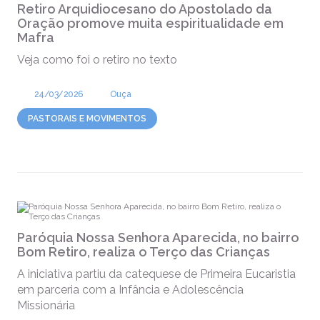
Retiro Arquidiocesano do Apostolado da
Oração promove muita espiritualidade em
Mafra
Veja como foi o retiro no texto
24/03/2026
Ouça
PASTORAIS E MOVIMENTOS
Paróquia Nossa Senhora Aparecida, no bairro
Bom Retiro, realiza o Terço das Crianças
A iniciativa partiu da catequese de Primeira Eucaristia
em parceria com a Infância e Adolescência
Missionária