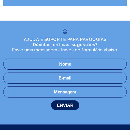
AJUDA E SUPORTE PARA PARÓQUIAS
Dúvidas, críticas, sugestões?
Envie uma mensagem através do formulário abaixo: