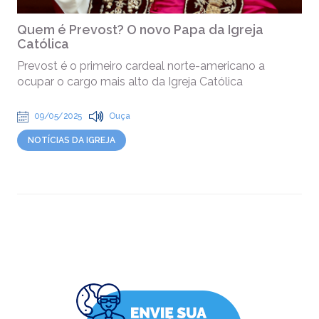
Quem é Prevost? O novo Papa da Igreja
Católica
Prevost é o primeiro cardeal norte-americano a
ocupar o cargo mais alto da Igreja Católica
09/05/2025
Ouça
NOTÍCIAS DA IGREJA