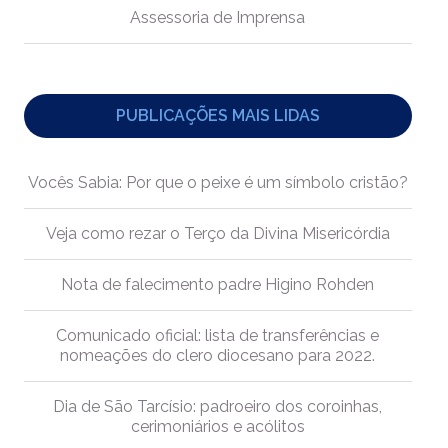
Assessoria de Imprensa
PUBLICAÇÕES MAIS LIDAS
Vocês Sabia: Por que o peixe é um símbolo cristão?
Veja como rezar o Terço da Divina Misericórdia
Nota de falecimento padre Higino Rohden
Comunicado oficial: lista de transferências e
nomeações do clero diocesano para 2022.
Dia de São Tarcísio: padroeiro dos coroinhas,
cerimoniários e acólitos