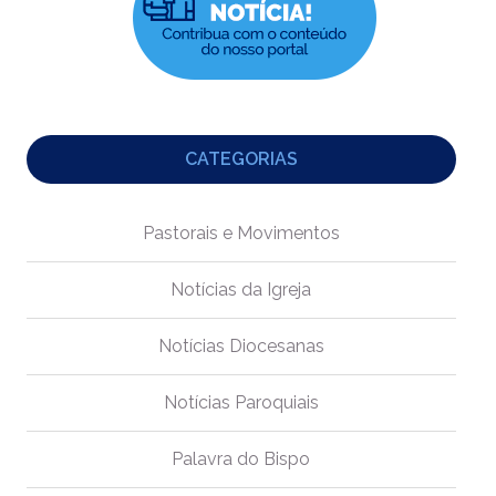
CATEGORIAS
Pastorais e Movimentos
Notícias da Igreja
Notícias Diocesanas
Notícias Paroquiais
Palavra do Bispo