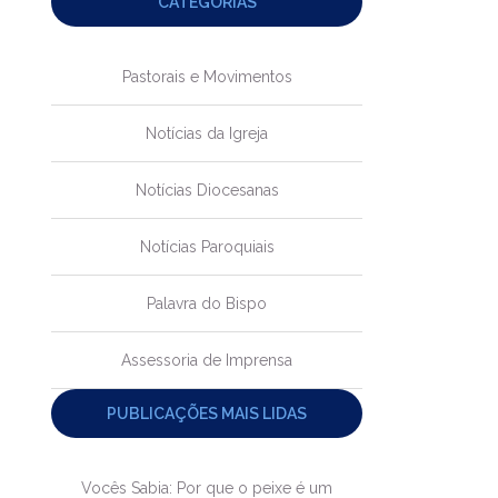
CATEGORIAS
Pastorais e Movimentos
Notícias da Igreja
Notícias Diocesanas
Notícias Paroquiais
Palavra do Bispo
Assessoria de Imprensa
PUBLICAÇÕES MAIS LIDAS
Vocês Sabia: Por que o peixe é um