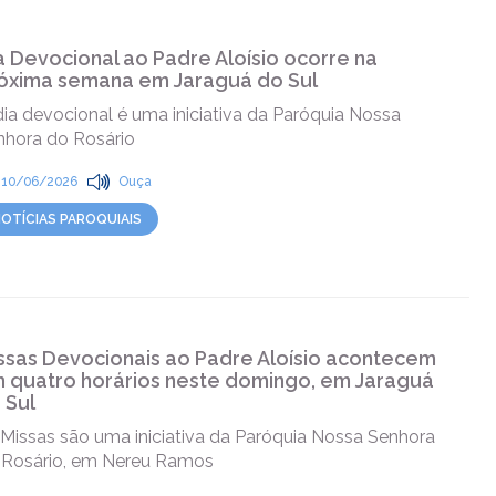
a Devocional ao Padre Aloísio ocorre na
óxima semana em Jaraguá do Sul
ia devocional é uma iniciativa da Paróquia Nossa
nhora do Rosário
10/06/2026
Ouça
OTÍCIAS PAROQUIAIS
ssas Devocionais ao Padre Aloísio acontecem
 quatro horários neste domingo, em Jaraguá
 Sul
 Missas são uma iniciativa da Paróquia Nossa Senhora
 Rosário, em Nereu Ramos