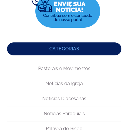
CATEGORIAS
Pastorais e Movimentos
Notícias da Igreja
Notícias Diocesanas
Notícias Paroquiais
Palavra do Bispo