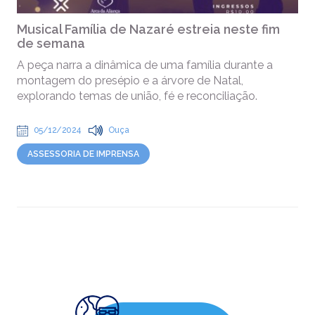
Musical Família de Nazaré estreia neste fim
de semana
A peça narra a dinâmica de uma família durante a
montagem do presépio e a árvore de Natal,
explorando temas de união, fé e reconciliação.
05/12/2024
Ouça
ASSESSORIA DE IMPRENSA