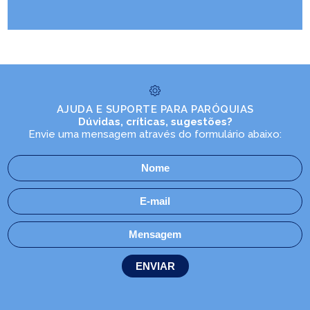
AJUDA E SUPORTE PARA PARÓQUIAS
Dúvidas, críticas, sugestões?
Envie uma mensagem através do formulário abaixo: