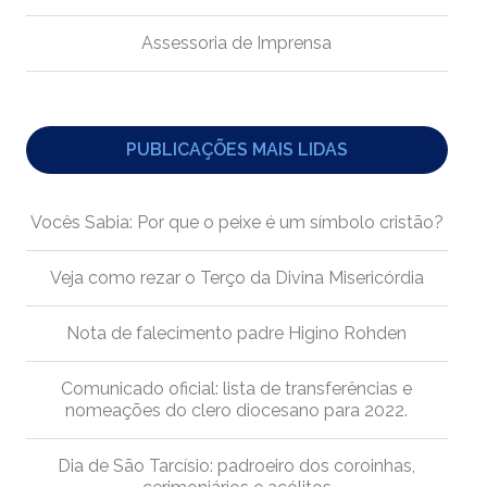
Assessoria de Imprensa
PUBLICAÇÕES MAIS LIDAS
Vocês Sabia: Por que o peixe é um símbolo cristão?
Veja como rezar o Terço da Divina Misericórdia
Nota de falecimento padre Higino Rohden
Comunicado oficial: lista de transferências e
nomeações do clero diocesano para 2022.
Dia de São Tarcísio: padroeiro dos coroinhas,