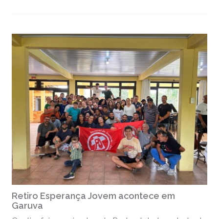
Retiro Esperança Jovem acontece em
Garuva