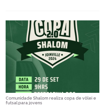
Comunidade Shalom realiza copa de vôlei e
futsal para jovens