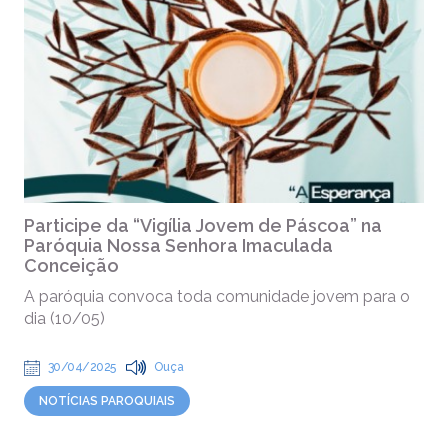
Participe da “Vigília Jovem de Páscoa” na
Paróquia Nossa Senhora Imaculada
Conceição
A paróquia convoca toda comunidade jovem para o
dia (10/05)
30/04/2025
Ouça
NOTÍCIAS PAROQUIAIS