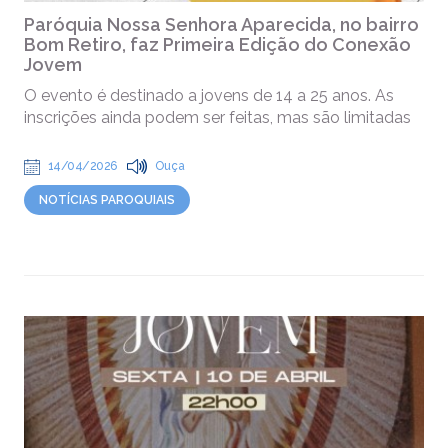
Paróquia Nossa Senhora Aparecida, no bairro
Bom Retiro, faz Primeira Edição do Conexão
Jovem
O evento é destinado a jovens de 14 a 25 anos. As
inscrições ainda podem ser feitas, mas são limitadas
14/04/2026
Ouça
NOTÍCIAS PAROQUIAIS