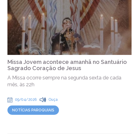
Missa Jovem acontece amanhã no Santuário
Sagrado Coração de Jesus
A Missa ocorre sempre na segunda sexta de cada
mês, às 22h
09/04/2026
Ouça
NOTÍCIAS PAROQUIAIS