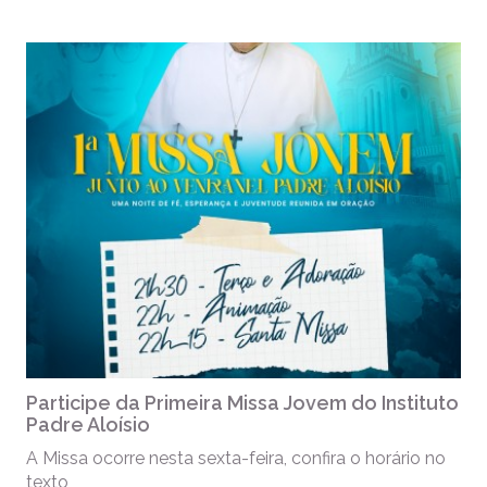
Participe da Primeira Missa Jovem do Instituto
Padre Aloísio
A Missa ocorre nesta sexta-feira, confira o horário no
texto