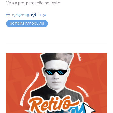
Veja a programação no texto
23/09/2025
Ouça
NOTÍCIAS PAROQUIAIS