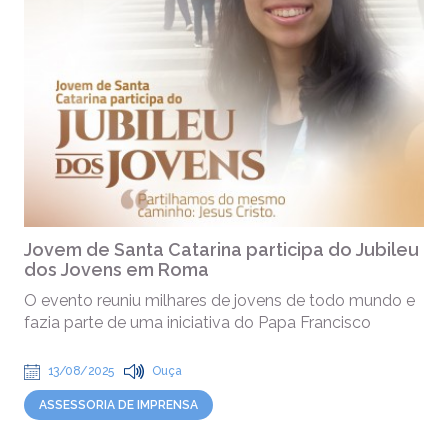
Jovem de Santa Catarina participa do Jubileu
dos Jovens em Roma
O evento reuniu milhares de jovens de todo mundo e
fazia parte de uma iniciativa do Papa Francisco
13/08/2025
Ouça
ASSESSORIA DE IMPRENSA