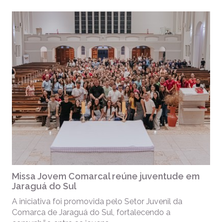
Missa Jovem Comarcal reúne juventude em
Jaraguá do Sul
A iniciativa foi promovida pelo Setor Juvenil da
Comarca de Jaraguá do Sul, fortalecendo a