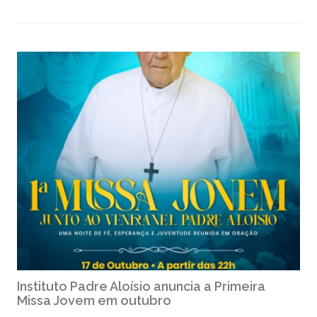
Instituto Padre Aloísio anuncia a Primeira
Missa Jovem em outubro