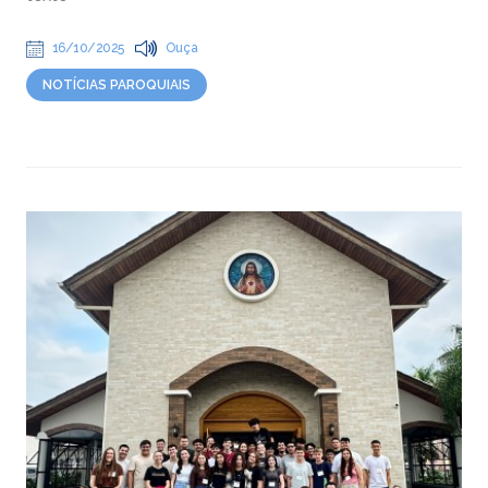
16/10/2025
Ouça
NOTÍCIAS PAROQUIAIS