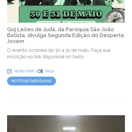
Goj Leões de Judá, da Paróquia São João
Batista, divulga Segunda Edição do Desperta
Jovem
O evento ocorrerá de 30 a 31 de maio. Faça sua
inscrição no link disponível no texto
05/05/2026
Ouça
NOTÍCIAS PAROQUIAIS