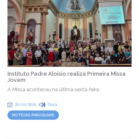
Instituto Padre Aloísio realiza Primeira Missa
Jovem
A Missa aconteceu na última sexta-feira
20/10/2025
Ouça
NOTÍCIAS PAROQUIAIS