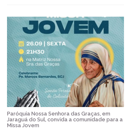
Paróquia Nossa Senhora das Graças, em
Jaraguá do Sul, convida a comunidade para a
Missa Jovem