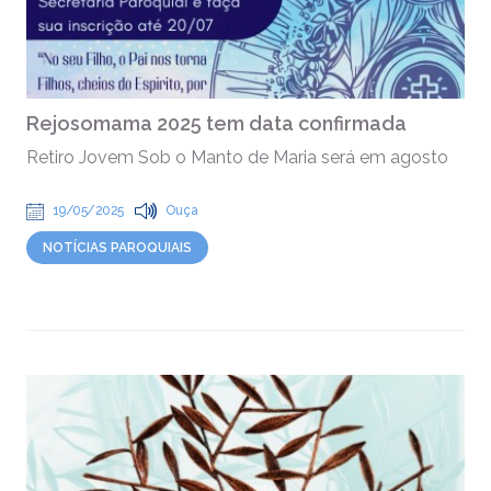
Rejosomama 2025 tem data confirmada
Retiro Jovem Sob o Manto de Maria será em agosto
19/05/2025
Ouça
NOTÍCIAS PAROQUIAIS