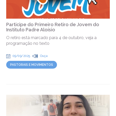
Participe do Primeiro Retiro de Jovem do
Instituto Padre Aloísio
O retiro está marcado para 4 de outubro, veja a
programação no texto
09/09/2025
Ouça
PASTORAIS E MOVIMENTOS