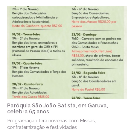
Paróquia São João Batista, em Garuva,
celebra 65 anos
Programação terá novenas com Missas,
confraternização e festividades