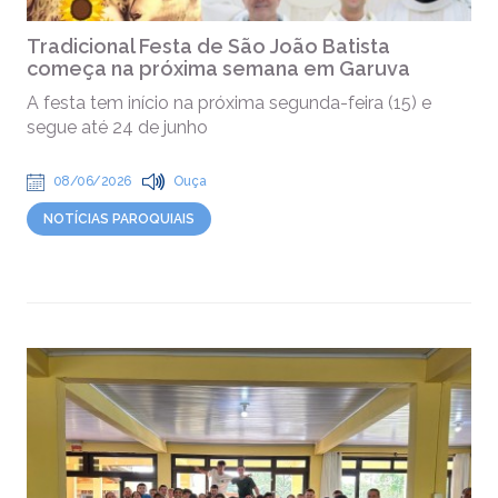
Tradicional Festa de São João Batista
começa na próxima semana em Garuva
A festa tem início na próxima segunda-feira (15) e
segue até 24 de junho
08/06/2026
Ouça
NOTÍCIAS PAROQUIAIS