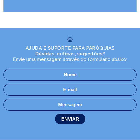
AJUDA E SUPORTE PARA PARÓQUIAS
Dúvidas, críticas, sugestões?
Envie uma mensagem através do formulário abaixo: