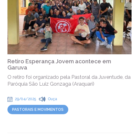
Retiro Esperança Jovem acontece em
Garuva
O retiro foi organizado pela Pastoral da Juventude, da
Paróquia São Luiz Gonzaga (Araquari)
29/04/2025
Ouça
PASTORAIS E MOVIMENTOS