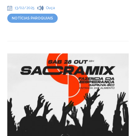
13/02/2025
Ouça
NOTÍCIAS PAROQUIAIS