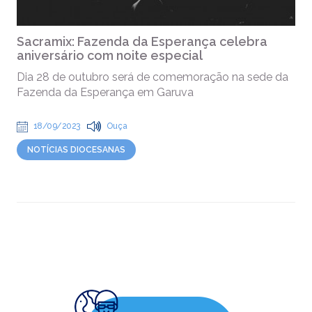
Sacramix: Fazenda da Esperança celebra
aniversário com noite especial
Dia 28 de outubro será de comemoração na sede da
Fazenda da Esperança em Garuva
18/09/2023
Ouça
NOTÍCIAS DIOCESANAS