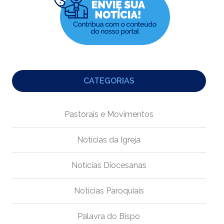
CATEGORIAS
Pastorais e Movimentos
Notícias da Igreja
Notícias Diocesanas
Notícias Paroquiais
Palavra do Bispo