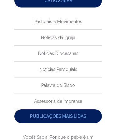
CATEGORIAS
Pastorais e Movimentos
Notícias da Igreja
Notícias Diocesanas
Notícias Paroquiais
Palavra do Bispo
Assessoria de Imprensa
PUBLICAÇÕES MAIS LIDAS
Vocês Sabia: Por que o peixe é um