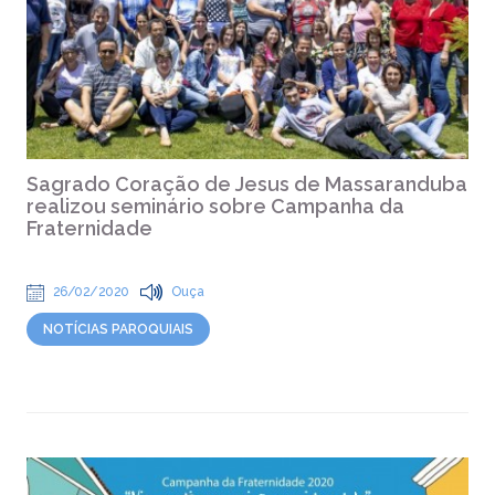
Sagrado Coração de Jesus de Massaranduba
realizou seminário sobre Campanha da
Fraternidade
26/02/2020
Ouça
NOTÍCIAS PAROQUIAIS