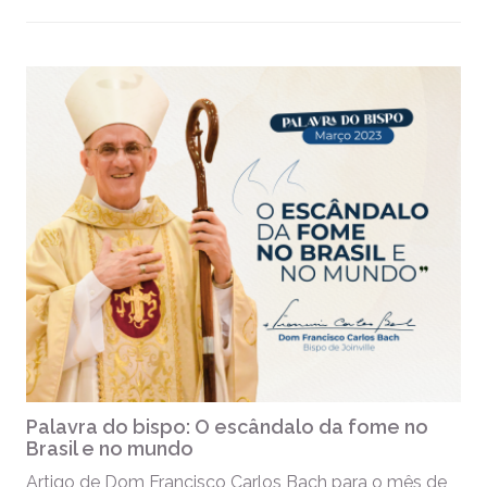
Palavra do bispo: O escândalo da fome no
Brasil e no mundo
Artigo de Dom Francisco Carlos Bach para o mês de