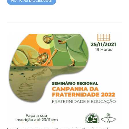
NOTÍCIAS DIOCESANAS