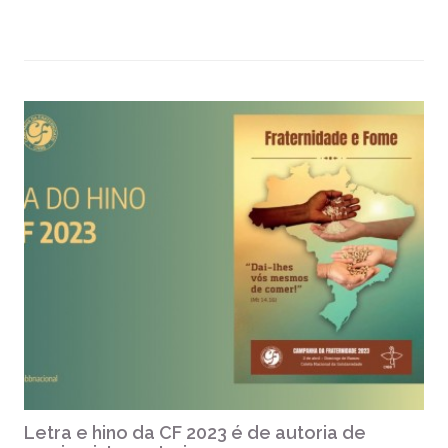
Letra e hino da CF 2023 é de autoria de