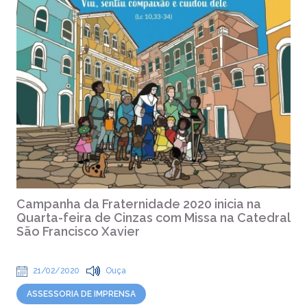
Campanha da Fraternidade 2020 inicia na
Quarta-feira de Cinzas com Missa na Catedral
São Francisco Xavier
21/02/2020
Ouça
ASSESSORIA DE IMPRENSA