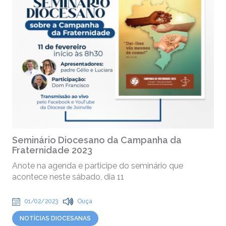
Seminário Diocesano da Campanha da
Fraternidade 2023
Anote na agenda e participe do seminário que
acontece neste sábado, dia 11
01/02/2023
Ouça
NOTÍCIAS DIOCESANAS