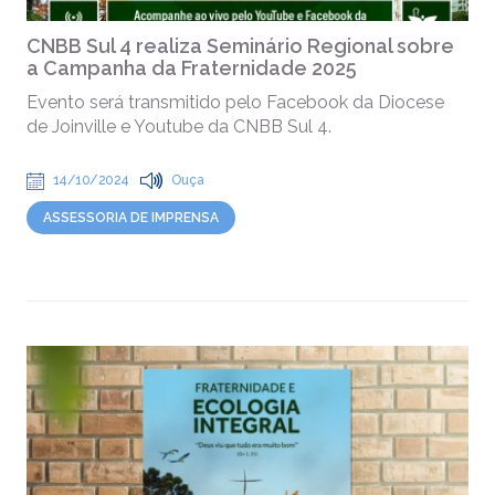
CNBB Sul 4 realiza Seminário Regional sobre
a Campanha da Fraternidade 2025
Evento será transmitido pelo Facebook da Diocese
de Joinville e Youtube da CNBB Sul 4.
14/10/2024
Ouça
ASSESSORIA DE IMPRENSA