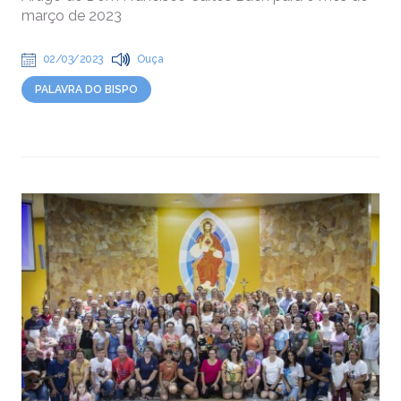
março de 2023
02/03/2023
Ouça
PALAVRA DO BISPO