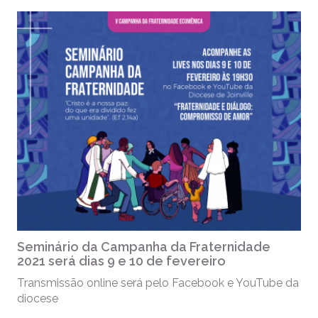
Seminário da Campanha da Fraternidade
2021 será dias 9 e 10 de fevereiro
Transmissão online será pelo Facebook e YouTube da
diocese