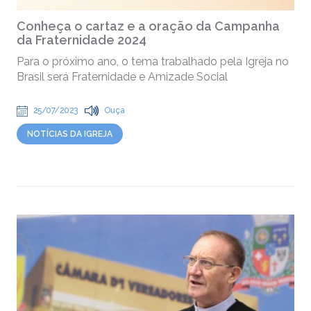
Conheça o cartaz e a oração da Campanha
da Fraternidade 2024
Para o próximo ano, o tema trabalhado pela Igreja no
Brasil será Fraternidade e Amizade Social
25/07/2023
Ouça
NOTÍCIAS DA IGREJA