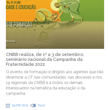
CNBB realiza, de 1º a 3 de setembro,
seminário nacional da Campanha da
Fraternidade 2022
O evento de formação é dirigido aos agentes que irão
dinamizar a CF nas comunidades, nas dioceses e nos
19 regionais da CNBB e a todos os demais
interessados na temática da educação e da
campanha
19/08/2021
Ouça