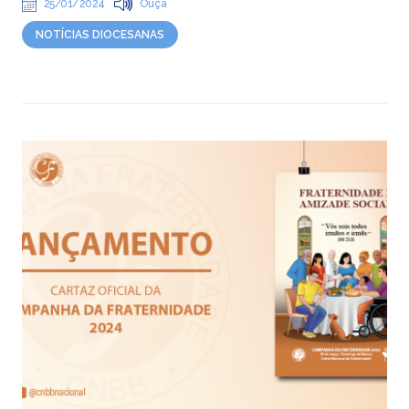
25/01/2024
Ouça
NOTÍCIAS DIOCESANAS