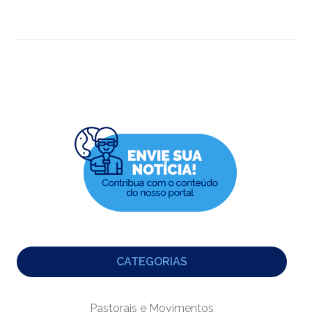
CATEGORIAS
Pastorais e Movimentos