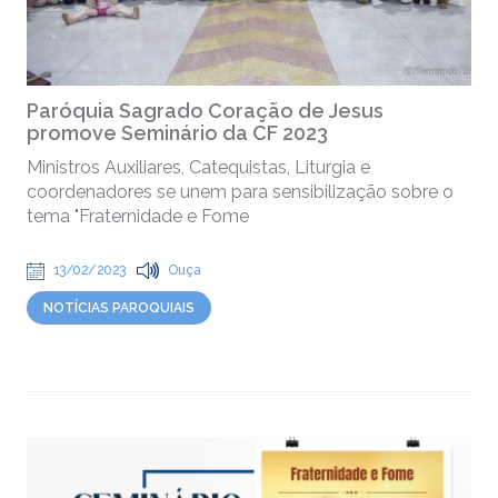
Paróquia Sagrado Coração de Jesus
promove Seminário da CF 2023
Ministros Auxiliares, Catequistas, Liturgia e
coordenadores se unem para sensibilização sobre o
tema "Fraternidade e Fome
13/02/2023
Ouça
NOTÍCIAS PAROQUIAIS