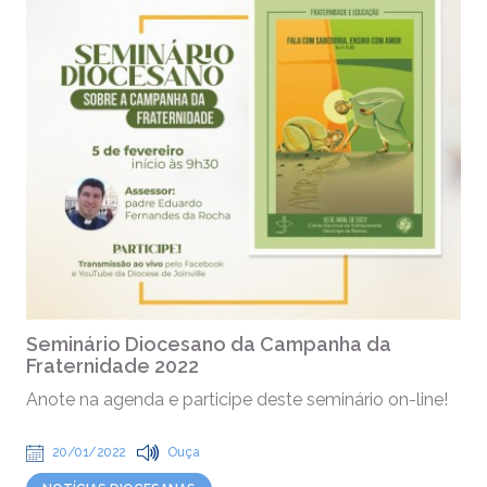
Seminário Diocesano da Campanha da
Fraternidade 2022
Anote na agenda e participe deste seminário on-line!
20/01/2022
Ouça