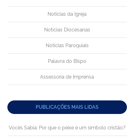
Notícias da Igreja
Notícias Diocesanas
Notícias Paroquiais
Palavra do Bispo
Assessoria de Imprensa
PUBLICAÇÕES MAIS LIDAS
Vocês Sabia: Por que o peixe é um símbolo cristão?