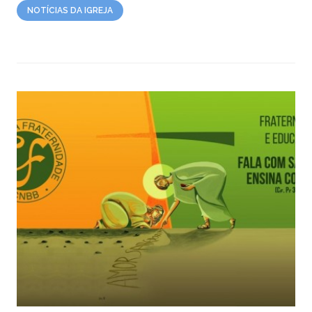
NOTÍCIAS DA IGREJA