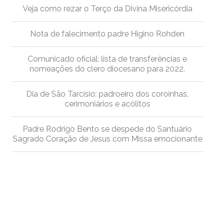
Veja como rezar o Terço da Divina Misericórdia
Nota de falecimento padre Higino Rohden
Comunicado oficial: lista de transferências e
nomeações do clero diocesano para 2022.
Dia de São Tarcísio: padroeiro dos coroinhas,
cerimoniários e acólitos
Padre Rodrigo Bento se despede do Santuário
Sagrado Coração de Jesus com Missa emocionante