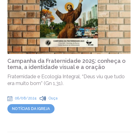
Campanha da Fraternidade 2025: conheça o
tema, a identidade visual e a oração
Fraternidade e Ecologia Integral, “Deus viu que tudo
era muito bom” (Gn 1,31).
06/08/2024
Ouça
NOTÍCIAS DA IGREJA