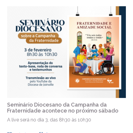
Seminário Diocesano da Campanha da
Fraternidade acontece no próximo sábado
A live será no dia 3, das 8h30 às 10h30