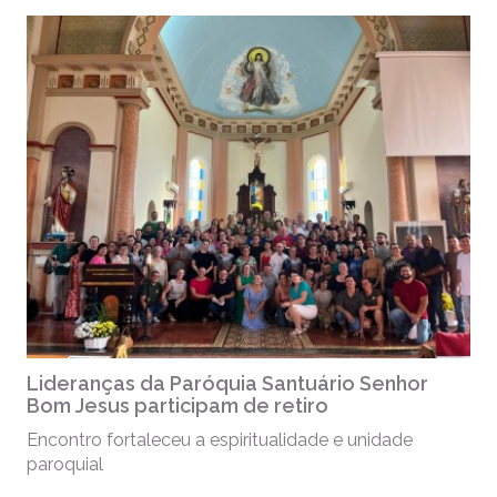
Lideranças da Paróquia Santuário Senhor
Bom Jesus participam de retiro
Encontro fortaleceu a espiritualidade e unidade
paroquial