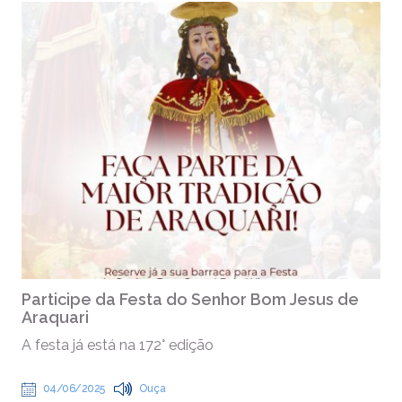
Participe da Festa do Senhor Bom Jesus de
Araquari
A festa já está na 172° edição
04/06/2025
Ouça