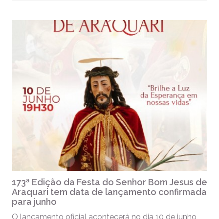
173ª Edição da Festa do Senhor Bom Jesus de
Araquari tem data de lançamento confirmada
para junho
O lançamento oficial acontecerá no dia 10 de junho,