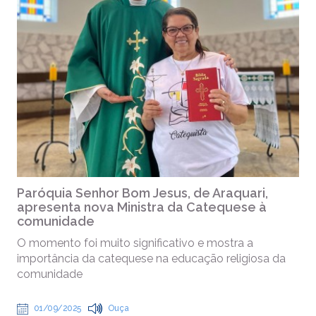
Paróquia Senhor Bom Jesus, de Araquari,
apresenta nova Ministra da Catequese à
comunidade
O momento foi muito significativo e mostra a
importância da catequese na educação religiosa da
comunidade
01/09/2025
Ouça