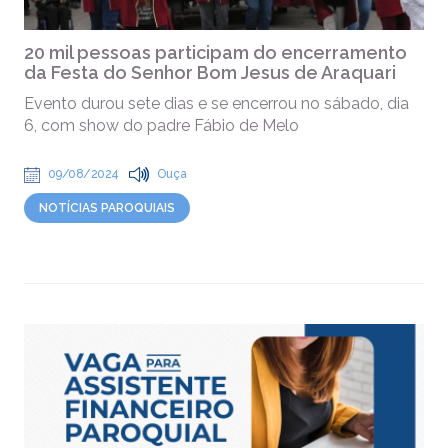
20 mil pessoas participam do encerramento
da Festa do Senhor Bom Jesus de Araquari
Evento durou sete dias e se encerrou no sábado, dia
6, com show do padre Fábio de Melo
09/08/2024
Ouça
NOTÍCIAS PAROQUIAIS