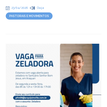
23/04/2026
Ouça
PASTORAIS E MOVIMENTOS