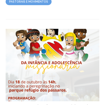
PASTORAIS E MOVIMENTOS