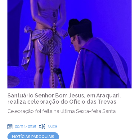
Santuário Senhor Bom Jesus, em Araquari,
realiza celebração do Ofício das Trevas
Celebração foi feita na última Sexta-feira Santa
22/04/2025
Ouça
NOTÍCIAS PAROQUIAIS