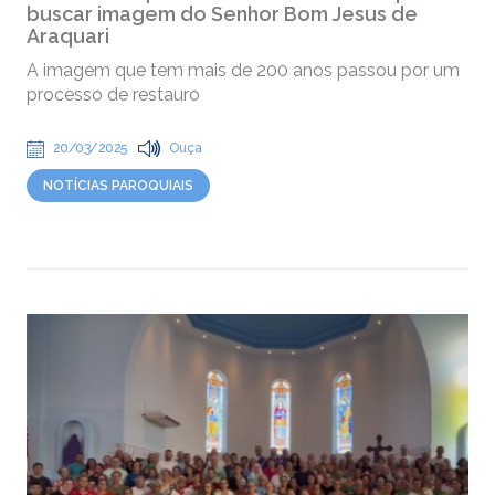
buscar imagem do Senhor Bom Jesus de
Araquari
A imagem que tem mais de 200 anos passou por um
processo de restauro
20/03/2025
Ouça
NOTÍCIAS PAROQUIAIS