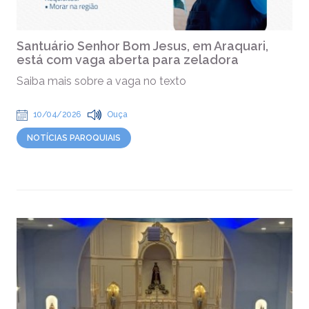
Santuário Senhor Bom Jesus, em Araquari,
está com vaga aberta para zeladora
Saiba mais sobre a vaga no texto
10/04/2026
Ouça
NOTÍCIAS PAROQUIAIS