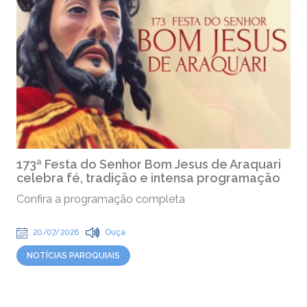
173ª Festa do Senhor Bom Jesus de Araquari
celebra fé, tradição e intensa programação
Confira a programação completa
20/07/2026
Ouça
NOTÍCIAS PAROQUIAIS