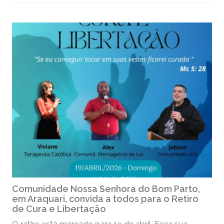
Comunidade Nossa Senhora do Bom Parto,
em Araquari, convida a todos para o Retiro
de Cura e Libertação