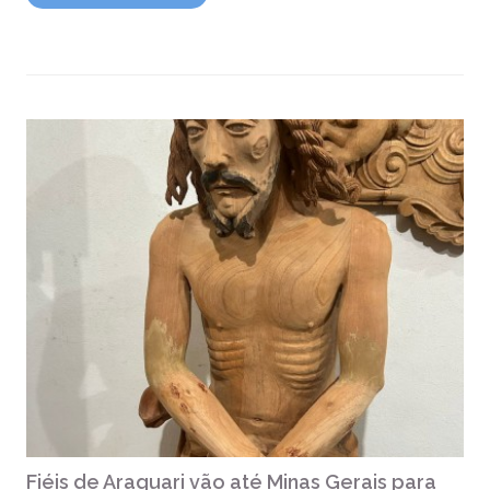
Fiéis de Araquari vão até Minas Gerais para