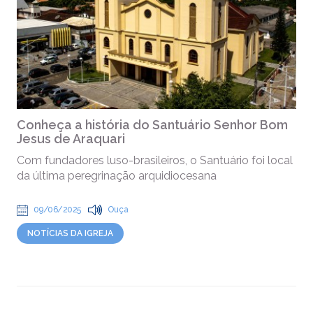
Conheça a história do Santuário Senhor Bom
Jesus de Araquari
Com fundadores luso-brasileiros, o Santuário foi local
da última peregrinação arquidiocesana
09/06/2025
Ouça
NOTÍCIAS DA IGREJA