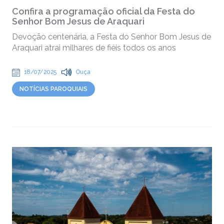
Confira a programação oficial da Festa do
Senhor Bom Jesus de Araquari
Devoção centenária, a Festa do Senhor Bom Jesus de
Araquari atrai milhares de fiéis todos os anos
18/07/2025
Ouça
NOTÍCIAS PAROQUIAIS