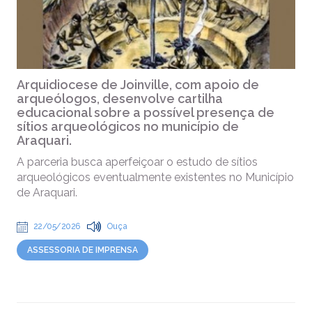
Arquidiocese de Joinville, com apoio de
arqueólogos, desenvolve cartilha
educacional sobre a possível presença de
sítios arqueológicos no município de
Araquari.
A parceria busca aperfeiçoar o estudo de sítios
arqueológicos eventualmente existentes no Município
de Araquari.
22/05/2026
Ouça
ASSESSORIA DE IMPRENSA