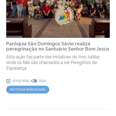
Paróquia São Domingos Sávio realiza
peregrinação no Santuário Senhor Bom Jesus
Esta ação faz parte das iniciativas do Ano Jubilar,
onde os fiéis são chamados a ser Peregrinos de
Esperança
17/03/2025
Ouça
NOTÍCIAS PAROQUIAIS