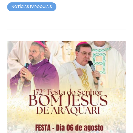
NOTÍCIAS PAROQUIAIS