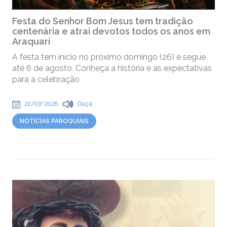
Festa do Senhor Bom Jesus tem tradição
centenária e atrai devotos todos os anos em
Araquari
A festa tem início no próximo domingo (26) e segue
até 6 de agosto. Conheça a história e as expectativas
para a celebração
22/07/2026
Ouça
NOTÍCIAS PAROQUIAIS