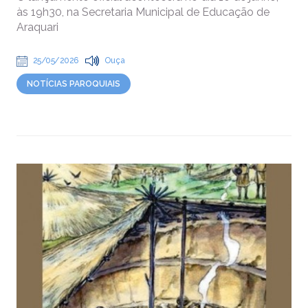
às 19h30, na Secretaria Municipal de Educação de
Araquari
25/05/2026
Ouça
NOTÍCIAS PAROQUIAIS