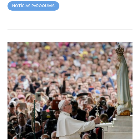
NOTÍCIAS PAROQUIAIS