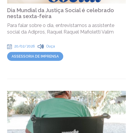
Dia Mundial da Justiça Social é celebrado
nesta sexta-feira
Para falar sobre o dia, entrevistamos a assistente
social da Adipros, Raquel Raquel Mafioletti Valim
20/02/2026
Ouça
ASSESSORIA DE IMPRENSA