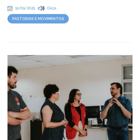
15/05/2025
Ouça
PASTORAIS E MOVIMENTOS