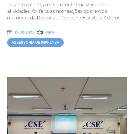
Durante a noite, além da contextualização das
atividades, foi feita as nomeações dos novos
membros da Diretoria e Conselho Fiscal da Adipros
11/05/2026
Ouça
ASSESSORIA DE IMPRENSA