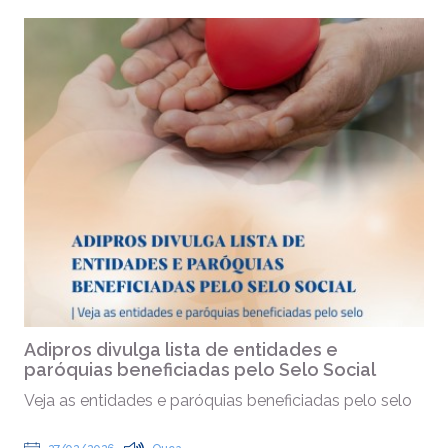
Adipros divulga lista de entidades e
paróquias beneficiadas pelo Selo Social
Veja as entidades e paróquias beneficiadas pelo selo