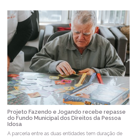
Projeto Fazendo e Jogando recebe repasse
do Fundo Municipal dos Direitos da Pessoa
Idosa
A parceria entre as duas entidades tem duração de