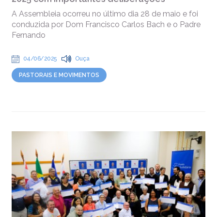
A Assembleia ocorreu no último dia 28 de maio e foi
conduzida por Dom Francisco Carlos Bach e o Padre
Fernando
04/06/2025
Ouça
PASTORAIS E MOVIMENTOS