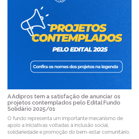
A Adipros tem a satisfação de anunciar os
projetos contemplados pelo Edital Fundo
Solidário 2025/01
O fundo representa um importante mecanismo de
apoio a iniciativas voltadas à inclusão social,
solidariedade e promoção do bem-estar comunitário.