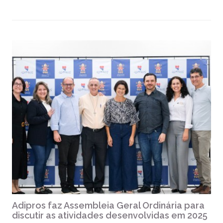
Adipros faz Assembleia Geral Ordinária para
discutir as atividades desenvolvidas em 2025