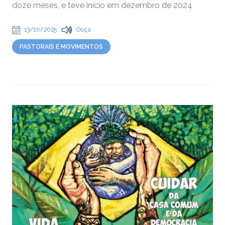
doze meses, e teve início em dezembro de 2024
13/10/2025
Ouça
PASTORAIS E MOVIMENTOS