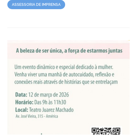
ASSESSORIA DE IMPRENSA