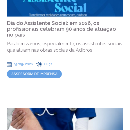
Dia do Assistente Social: em 2026, os
profissionais celebram 90 anos de atuação
no país
Parabenizamos, especialmente, os assistentes sociais
que atuam nas obras sociais da Adipros
15/05/2026
Ouça
ASSESSORIA DE IMPRENSA