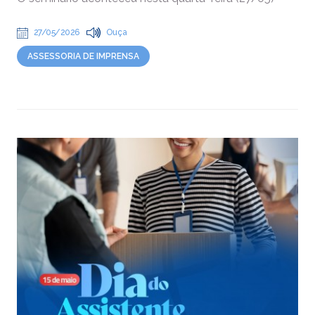
27/05/2026
Ouça
ASSESSORIA DE IMPRENSA