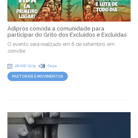
Adipros convida a comunidade para
participar do Grito dos Excluídos e Excluídas
O evento será realizado em 6 de setembro, em
Joinville
26/08/2025
Ouça
PASTORAIS E MOVIMENTOS