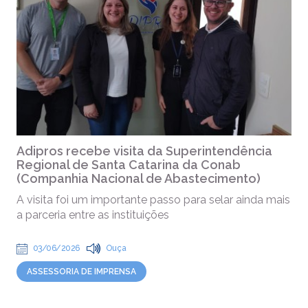
Adipros recebe visita da Superintendência
Regional de Santa Catarina da Conab
(Companhia Nacional de Abastecimento)
A visita foi um importante passo para selar ainda mais
a parceria entre as instituições
03/06/2026
Ouça
ASSESSORIA DE IMPRENSA