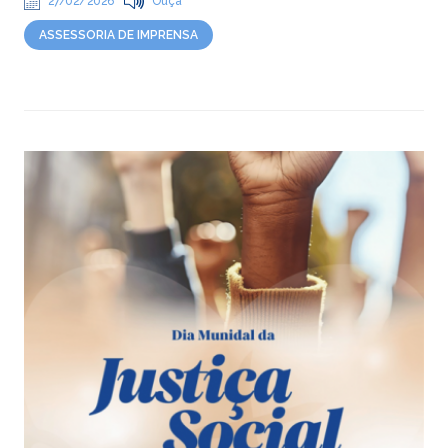
27/02/2026
Ouça
ASSESSORIA DE IMPRENSA