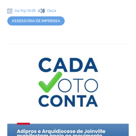
04/05/2026
Ouça
ASSESSORIA DE IMPRENSA