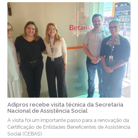
Adipros recebe visita técnica da Secretaria
Nacional de Assistência Social
A visita foi um importante passo para a renovação da
Certificação de Entidades Beneficentes de Assistência
Social (CEBAS)