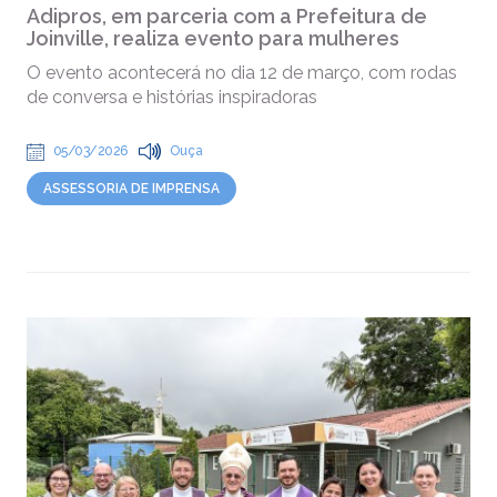
Adipros, em parceria com a Prefeitura de
Joinville, realiza evento para mulheres
O evento acontecerá no dia 12 de março, com rodas
de conversa e histórias inspiradoras
05/03/2026
Ouça
ASSESSORIA DE IMPRENSA