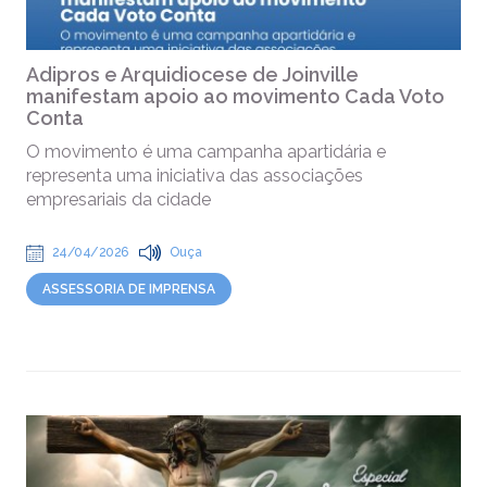
Adipros e Arquidiocese de Joinville
manifestam apoio ao movimento Cada Voto
Conta
O movimento é uma campanha apartidária e
representa uma iniciativa das associações
empresariais da cidade
24/04/2026
Ouça
ASSESSORIA DE IMPRENSA