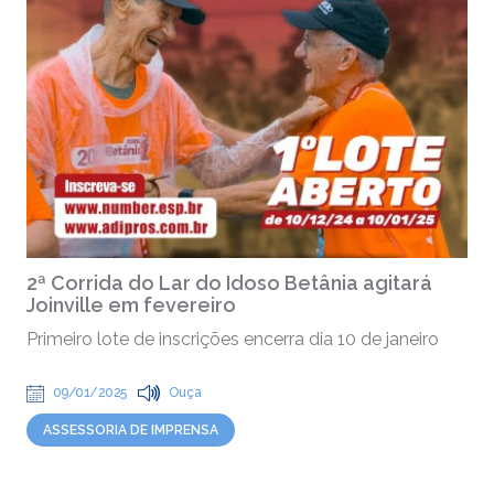
2ª Corrida do Lar do Idoso Betânia agitará
Joinville em fevereiro
Primeiro lote de inscrições encerra dia 10 de janeiro
09/01/2025
Ouça
ASSESSORIA DE IMPRENSA