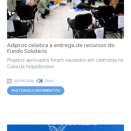
Adipros celebra a entrega de recursos do
Fundo Solidário
Projetos aprovados foram saudados em cerimônia na
Cúria da Arquidiocese
03/06/2025
Ouça
PASTORAIS E MOVIMENTOS