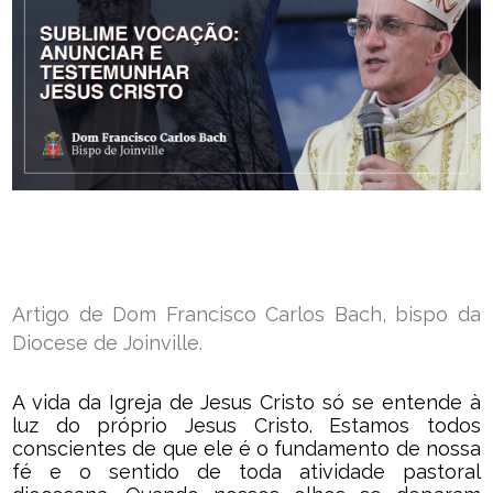
Artigo de Dom Francisco Carlos Bach, bispo da
Diocese de Joinville.
A vida da Igreja de Jesus Cristo só se entende à
luz do próprio Jesus Cristo. Estamos todos
conscientes de que ele é o fundamento de nossa
fé e o sentido de toda atividade pastoral