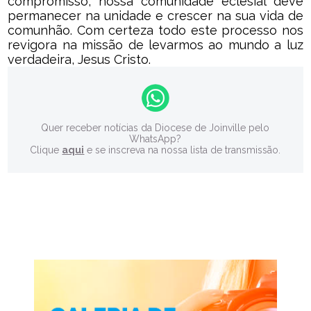
compromisso, nossa comunidade eclesial deve
permanecer na unidade e crescer na sua vida de
comunhão. Com certeza todo este processo nos
revigora na missão de levarmos ao mundo a luz
verdadeira, Jesus Cristo.
Quer receber notícias da Diocese de Joinville pelo
WhatsApp?
Clique
aqui
e se inscreva na nossa lista de transmissão.