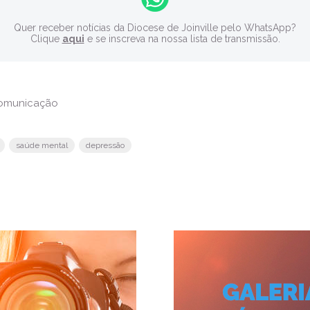
Quer receber notícias da Diocese de Joinville pelo WhatsApp?
Clique
aqui
e se inscreva na nossa lista de transmissão.
Comunicação
saúde mental
depressão