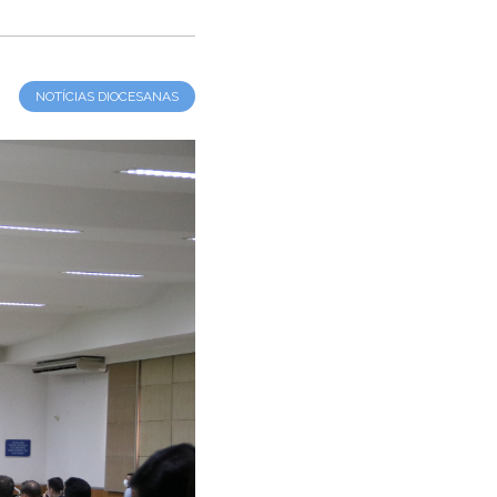
NOTÍCIAS DIOCESANAS