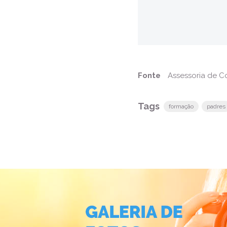
Fonte
Assessoria de 
Tags
formação
padres