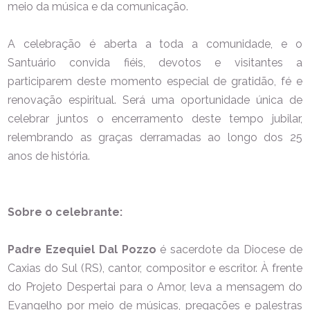
meio da música e da comunicação.
A celebração é aberta a toda a comunidade, e o
Santuário convida fiéis, devotos e visitantes a
participarem deste momento especial de gratidão, fé e
renovação espiritual. Será uma oportunidade única de
celebrar juntos o encerramento deste tempo jubilar,
relembrando as graças derramadas ao longo dos 25
anos de história.
Sobre o celebrante:
Padre Ezequiel Dal Pozzo
é sacerdote da Diocese de
Caxias do Sul (RS), cantor, compositor e escritor. À frente
do Projeto Despertai para o Amor, leva a mensagem do
Evangelho por meio de músicas, pregações e palestras