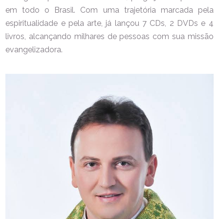
em todo o Brasil. Com uma trajetória marcada pela
espiritualidade e pela arte, já lançou 7 CDs, 2 DVDs e 4
livros, alcançando milhares de pessoas com sua missão
evangelizadora.