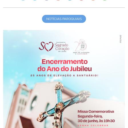
NOTÍCIAS PAROQUIAIS