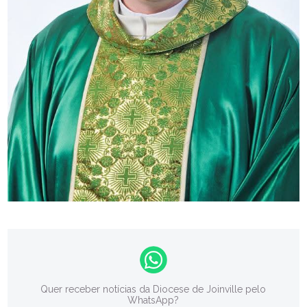
Quer receber notícias da Diocese de Joinville pelo
WhatsApp?