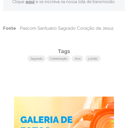
Clique
aqui
e se inscreva na nossa lista de transmissão.
Fonte
Pascom Santuário Sagrado Coração de Jesus
Tags
Sagrado
Celebração
Ano
jubilar