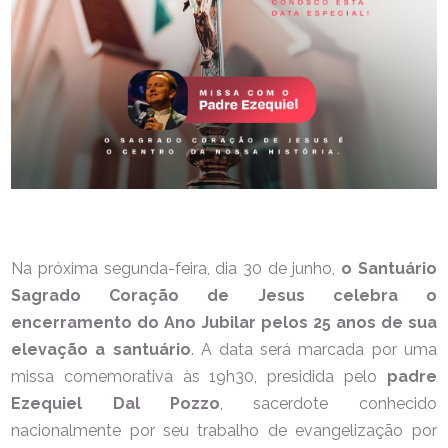
Na próxima segunda-feira, dia 30 de junho,
o Santuário
Sagrado Coração de Jesus celebra o
encerramento do Ano Jubilar pelos 25 anos de sua
elevação a santuário
. A data será marcada por uma
missa comemorativa às 19h30, presidida pelo
padre
Ezequiel Dal Pozzo
, sacerdote conhecido
nacionalmente por seu trabalho de evangelização por