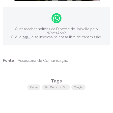
Quer receber notícias da Diocese de Joinville pelo
WhatsApp?
Clique
aqui
e se inscreva na nossa lista de transmissão.
Fonte
Assessoria de Comunicação
Tags
Retiro
São Bento do Sul
Oração