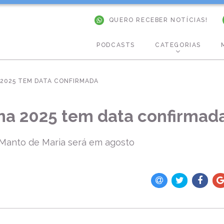
QUERO RECEBER NOTÍCIAS!
PODCASTS
CATEGORIAS
2025 TEM DATA CONFIRMADA
a 2025 tem data confirmad
 Manto de Maria será em agosto