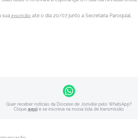
a sua
até o dia 20/07 junto a Secretaria Paroquial.
inscrição
Quer receber notícias da Diocese de Joinville pelo WhatsApp?
Clique
aqui
e se inscreva na nossa lista de transmissão.
Comunicação