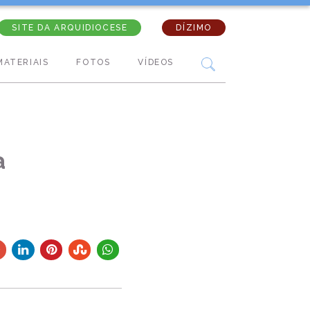
SITE DA ARQUIDIOCESE
DÍZIMO
MATERIAIS
FOTOS
VÍDEOS
a