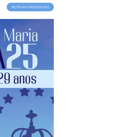
NOTÍCIAS PAROQUIAIS