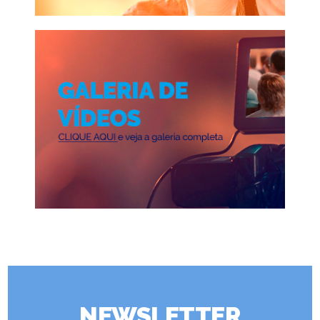
NEWSLETTER