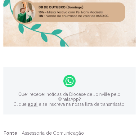
Quer receber notícias da Diocese de Joinville pelo
WhatsApp?
Clique
aqui
e se inscreva na nossa lista de transmissão.
Fonte
Assessoria de Comunicação