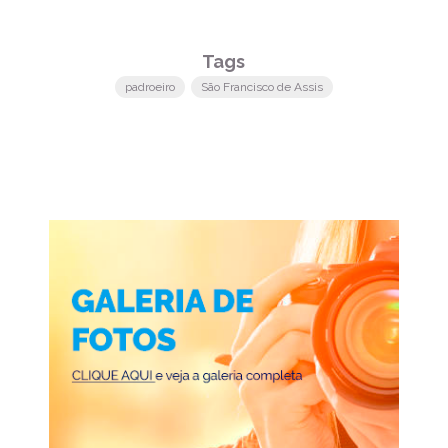
Tags
padroeiro
São Francisco de Assis