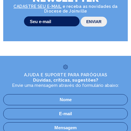
CADASTRE SEU E-MAIL
e receba as novidades da
Diocese de Joinville
AJUDA E SUPORTE PARA PARÓQUIAS
Dúvidas, críticas, sugestões?
Envie uma mensagem através do formulário abaixo: