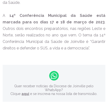
da Saúde.
A
14ª Conferência Municipal da Saúde está
marcada para os dias 17 e 18 de março de 2023
.
Outros dois encontros preparatórios, nas regiões Leste e
Norte, serão realizados no ano que vem. O tema da 14ª
Conferência Municipal da Saúde de Joinville é “Garantir
direitos e defender o SUS, a vida e a democracia".
Quer receber notícias da Diocese de Joinville pelo
WhatsApp?
Clique
aqui
e se inscreva na nossa lista de transmissão.