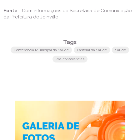
Fonte
Com informações da Secretaria de Comunicação
da Prefeitura de Joinville
Tags
Conferência Municipal da Saúde
Pastoral da Saúde
Saúde
Pré-conferências