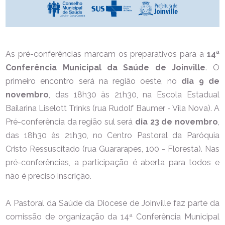
As pré-conferências marcam os preparativos para a
14ª
Conferência Municipal da Saúde de Joinville
. O
primeiro encontro será na região oeste, no
dia 9 de
novembro
, das 18h30 às 21h30, na Escola Estadual
Bailarina Liselott Trinks (rua Rudolf Baumer - Vila Nova). A
Pré-conferência da região sul será
dia 23 de novembro
,
das 18h30 às 21h30, no Centro Pastoral da Paróquia
Cristo Ressuscitado (rua Guararapes, 100 - Floresta). Nas
pré-conferências, a participação é aberta para todos e
não é preciso inscrição.
A Pastoral da Saúde da Diocese de Joinville faz parte da
comissão de organização da 14ª Conferência Municipal