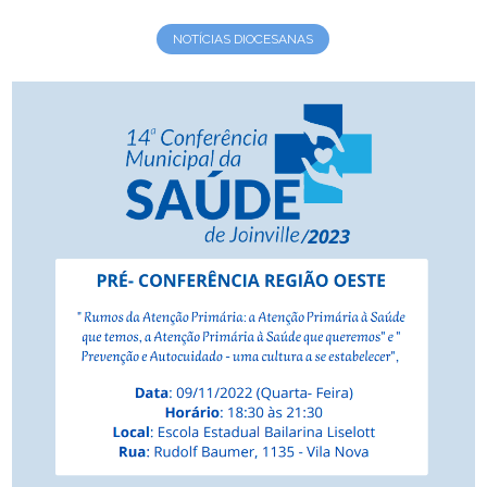
NOTÍCIAS DIOCESANAS