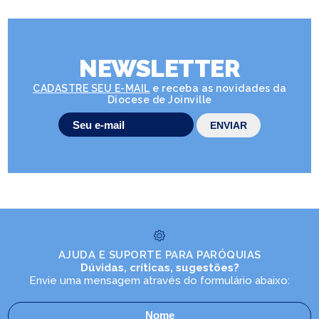
NEWSLETTER
CADASTRE SEU E-MAIL
e receba as novidades da
Diocese de Joinville
AJUDA E SUPORTE PARA PARÓQUIAS
Dúvidas, críticas, sugestões?
Envie uma mensagem através do formulário abaixo: