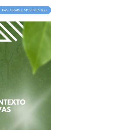
PASTORAIS E MOVIMENTOS