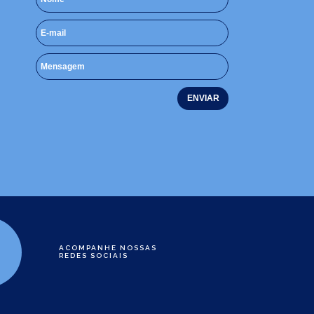
ACOMPANHE NOSSAS
REDES SOCIAIS
e