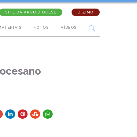
SITE DA ARQUIDIOCESE
DÍZIMO
MATERIAIS
FOTOS
VÍDEOS
diocesano