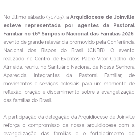
No último sábado (30/05), a
Arquidiocese de Joinville
esteve representada por agentes da Pastoral
Familiar no 16º Simpósio Nacional das Famílias 2026
,
evento de grande relevância promovido pela Conferência
Nacional dos Bispos do Brasil (CNBB). O evento
realizado no Centro de Eventos Padre Vitor Coelho de
Almeida, reuniu, no Santuário Nacional de Nossa Senhora
Aparecida, integrantes da Pastoral Familiar, de
movimentos e serviços eclesiais para um momento de
reflexão, oração e discernimento sobre a evangelização
das famílias do Brasil.
A participação da delegação da Arquidiocese de Joinville
reforça o compromisso da nossa arquidiocese com a
evangelização das famílias e o fortalecimento do