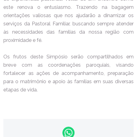
este renova o entusiasmo. Trazendo na bagagem
orientações valiosas que nos ajudarão a dinamizar os
serviços da Pastoral Familiar, buscando sempre atender
às necessidades das famílias da nossa região com
proximidade e fé.
Os frutos deste Simpósio serão compartilhados em
breve com as coordenações paroquiais, visando
fortalecer as ações de acompanhamento, preparação
para o matrimônio e apoio às famílias em suas diversas
etapas de vida.