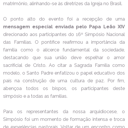
matrimônio, alinhando-se às diretrizes da Igreja no Brasil.
O ponto alto do evento foi a recepção de uma
mensagem especial enviada pelo Papa Leão XIV
direcionado aos participantes do 16º Simpósio Nacional
das Famílias. O pontífice reafirmou a importância da
família como o alicerce fundamental da sociedade,
destacando que sua união deve espelhar o amor
sacrificial de Cristo. Ao citar a Sagrada Família como
modelo, o Santo Padre enfatizou o papel educativo dos
pais na construção de uma cultura de paz. Por fim,
abençoa todos os bispos, os participantes deste
simpósio e a todas as famílias.
Para os representantes da nossa arquidiocese, o
Simpósio foi um momento de formação intensa e troca
de experiências pastorais. Voltar de um encontro como