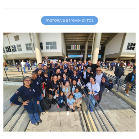
PASTORAIS E MOVIMENTOS