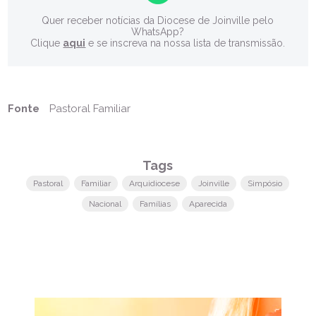
Quer receber notícias da Diocese de Joinville pelo
WhatsApp?
Clique
aqui
e se inscreva na nossa lista de transmissão.
Fonte
Pastoral Familiar
Tags
Pastoral
Familiar
Arquidiocese
Joinville
Simpósio
Nacional
Famílias
Aparecida